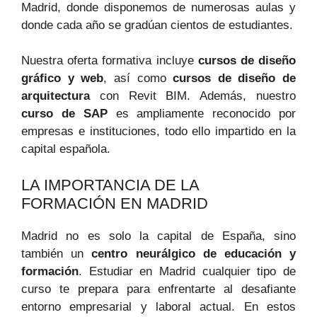
Madrid, donde disponemos de numerosas ⁤aulas y‍
donde cada año se gradúan cientos de estudiantes.
Nuestra oferta formativa incluye
cursos de diseño
gráfico y web
, así como
cursos de diseño de‌
arquitectura
con Revit BIM. Además, nuestro
curso de ‍SAP
es‌ ampliamente reconocido por
empresas e instituciones, todo ello impartido en la
capital ‍española.
LA IMPORTANCIA DE LA
FORMACIÓN EN⁣ MADRID
Madrid ⁣no es ⁢solo la‍ capital de España, sino
también un
centro neurálgico⁢ de educación y
formación
. Estudiar ‌en ​Madrid cualquier tipo ‌de
curso te prepara para enfrentarte ‌al desafiante
entorno empresarial y ​laboral actual. En ‌estos