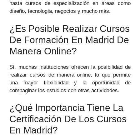
hasta cursos de especialización en áreas‍ como
diseño, tecnología, negocios y mucho más.
¿Es Posible Realizar Cursos
⁤de Formación En⁢ Madrid De
⁤manera⁣ Online?
Sí, muchas instituciones‍ ofrecen ⁤la posibilidad de
realizar cursos ‍de manera online, lo que permite
una mayor flexibilidad y la oportunidad de
compaginar los ⁢estudios con otras ​actividades.
¿Qué Importancia Tiene La
Certificación‍ De Los Cursos‍
En‍ Madrid?