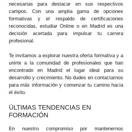
necesarias‌ para destacar⁤ en sus respectivos
campos. ⁣Con una amplia gama de opciones
formativas y el⁢ respaldo de certificaciones
reconocidas, estudiar Online o en Madrid es una
decisión acertada para impulsar tu carrera
profesional.
Te invitamos ⁢a explorar nuestra⁤ oferta formativa y a
unirte⁤ a​ la⁢ comunidad de profesionales que han⁢
encontrado en Madrid⁤ el lugar ideal para su
desarrollo ‍y crecimiento. ​No dudes en ‍contactarnos
⁤para ⁢más⁣ información y comenzar tu camino hacia⁢
el éxito.
ÚLTIMAS TENDENCIAS EN
FORMACIÓN
En nuestro compromiso por mantenernos