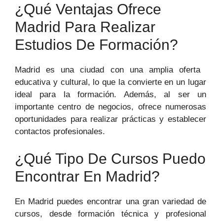
¿Qué Ventajas Ofrece
Madrid ⁣para Realizar
Estudios De Formación?
Madrid es ⁣una ciudad ⁣con una⁢ amplia ‍oferta ​
educativa ⁤y cultural, lo que la convierte en un lugar
ideal⁢ para la formación. Además, al ser un
importante‌ centro de negocios, ofrece numerosas
oportunidades para realizar prácticas y establecer
⁤contactos​ profesionales.
¿Qué Tipo De Cursos Puedo‍
Encontrar En ⁣Madrid?
En Madrid puedes encontrar una gran variedad de
cursos,‍ desde formación técnica‌ y⁤ profesional