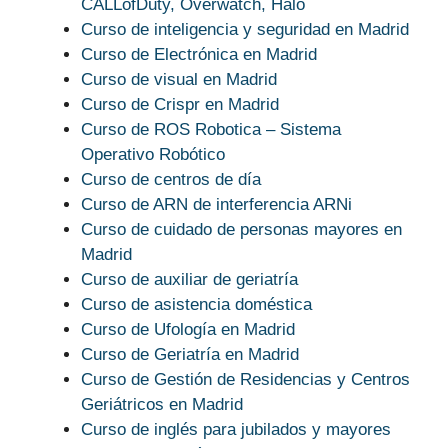
CALLofDuty, Overwatch, Halo
Curso de inteligencia y seguridad en Madrid
Curso de Electrónica en Madrid
Curso de visual en Madrid
Curso de Crispr en Madrid
Curso de ROS Robotica – Sistema
Operativo Robótico
Curso de centros de día
Curso de ARN de interferencia ARNi
Curso de cuidado de personas mayores en
Madrid
Curso de auxiliar de geriatría
Curso de asistencia doméstica
Curso de Ufología en Madrid
Curso de Geriatría en Madrid
Curso de Gestión de Residencias y Centros
Geriátricos en Madrid
Curso de inglés para jubilados y mayores