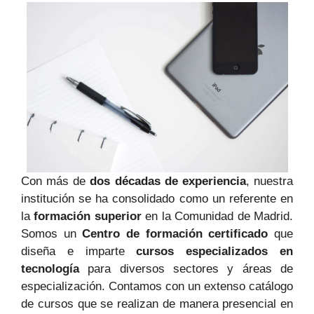
Con más de
dos décadas de experiencia
, nuestra
institución​ se ha ⁤consolidado como un referente ⁣en
⁤la
formación superior
en⁢ la Comunidad de Madrid.
Somos un
Centro de formación certificado
que
diseña e imparte
cursos especializados en
tecnología
para diversos sectores y‌ áreas ⁣de
especialización. Contamos con un ‍extenso catálogo
‌de cursos que se realizan de manera presencial en