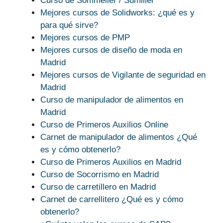
Curso de Sommelier / Sumiller
Mejores cursos de Solidworks: ¿qué es y
para qué sirve?
Mejores cursos de PMP
Mejores cursos de diseño de moda en
Madrid
Mejores cursos de Vigilante de seguridad en
Madrid
Curso de manipulador de alimentos en
Madrid
Curso de Primeros Auxilios Online
Carnet de manipulador de alimentos ¿Qué
es y cómo obtenerlo?
Curso de Primeros Auxilios en Madrid
Curso de Socorrismo en Madrid
Curso de carretillero en Madrid
Carnet de carrellitero ¿Qué es y cómo
obtenerlo?