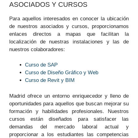
ASOCIADOS⁢ Y CURSOS
Para aquellos interesados‌ en conocer la ubicación
de nuestros asociados ‍y cursos, proporcionamos
⁤enlaces ⁤directos a mapas que facilitan la
localización ⁢de‌ nuestras instalaciones ‌y las de
nuestros colaboradores:
Curso de SAP
Curso ⁣de Diseño Gráfico y Web
Curso de Revit y BIM
Madrid ofrece⁢ un entorno enriquecedor y lleno de
⁣oportunidades para⁤ aquellos que buscan mejorar su
formación y habilidades profesionales. Nuestros
cursos están diseñados para satisfacer las
demandas del mercado laboral actual y
proporcionar a los estudiantes las ​competencias