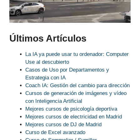
Últimos Artículos
La IA ya puede usar tu ordenador: Computer
Use al descubierto
Casos de Uso por Departamentos y
Estrategia con IA
Coach IA: Gestión del cambio para dirección
Cursos de generación de imágenes y vídeo
con Inteligencia Artificial
Mejores cursos de psicología deportiva
Mejores cursos de electricidad en Madrid
Mejores cursos de DJ de Madrid
Curso de Excel avanzado