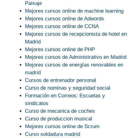
Paisaje
Mejores cursos online de machine learning
Mejores cursos online de Adwords
Mejores cursos online de CCNA
Mejores cursos de recepcionista de hotel en
Madrid
Mejores cursos online de PHP
Mejores cursos de Administrativo en Madrid
Mejores cursos de energías renovables en
madrid
Cursos de entrenador personal
Curso de nominas y seguridad social
Formación en Correos: Escuelas y
sindicatos
Curso de mecanica de coches
Curso de produccion musical
Mejores cursos online de Scrum
Curso soldadura madrid