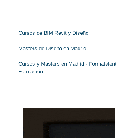
Cursos de BIM Revit y Diseño
Masters de Diseño en Madrid
Cursos y Masters en Madrid - Formatalent
Formación