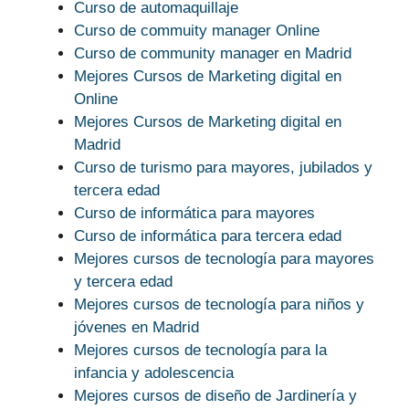
Curso de automaquillaje
Curso de commuity manager Online
Curso de community manager en Madrid
Mejores Cursos de Marketing digital en
Online
Mejores Cursos de Marketing digital en
Madrid
Curso de turismo para mayores, jubilados y
tercera edad
Curso de informática para mayores
Curso de informática para tercera edad
Mejores cursos de tecnología para mayores
y tercera edad
Mejores cursos de tecnología para niños y
jóvenes en Madrid
Mejores cursos de tecnología para la
infancia y adolescencia
Mejores cursos de diseño de Jardinería y