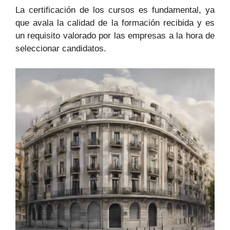
La certificación de los⁤ cursos es ‍fundamental, ⁣ya
que avala la calidad de la formación ‌recibida⁣ y es
un requisito valorado por las empresas a la ⁢hora ‍de
seleccionar‍ candidatos.