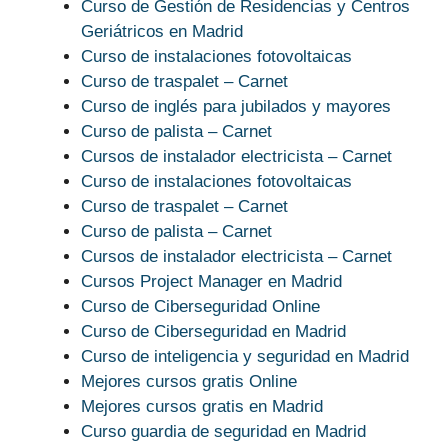
Curso de Gestión de Residencias y Centros
Geriátricos en Madrid
Curso de instalaciones fotovoltaicas
Curso de traspalet – Carnet
Curso de inglés para jubilados y mayores
Curso de palista – Carnet
Cursos de instalador electricista – Carnet
Curso de instalaciones fotovoltaicas
Curso de traspalet – Carnet
Curso de palista – Carnet
Cursos de instalador electricista – Carnet
Cursos Project Manager en Madrid
Curso de Ciberseguridad Online
Curso de Ciberseguridad en Madrid
Curso de inteligencia y seguridad en Madrid
Mejores cursos gratis Online
Mejores cursos gratis en Madrid
Curso guardia de seguridad en Madrid