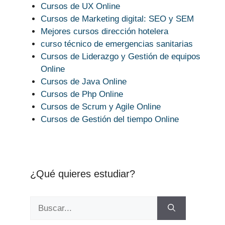
Cursos de UX Online
Cursos de Marketing digital: SEO y SEM
Mejores cursos dirección hotelera
curso técnico de emergencias sanitarias
Cursos de Liderazgo y Gestión de equipos
Online
Cursos de Java Online
Cursos de Php Online
Cursos de Scrum y Agile Online
Cursos de Gestión del tiempo Online
¿Qué quieres estudiar?
Buscar: