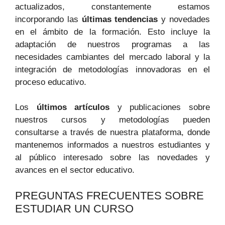
actualizados, constantemente⁤ estamos
incorporando las
últimas tendencias
y novedades
en el ámbito de ‌la ‌formación. Esto incluye⁤ la
adaptación de nuestros programas a las
necesidades cambiantes ‌del mercado laboral y la
integración de metodologías innovadoras en el
⁤proceso educativo.
Los
últimos ⁤artículos
y⁢ publicaciones⁣ sobre
nuestros cursos y metodologías pueden
consultarse a través ‌de​ nuestra plataforma, donde
mantenemos informados a nuestros​ estudiantes y
al público interesado ⁢sobre las novedades y
avances⁤ en el sector educativo.
PREGUNTAS FRECUENTES SOBRE
‌ESTUDIAR UN CURSO