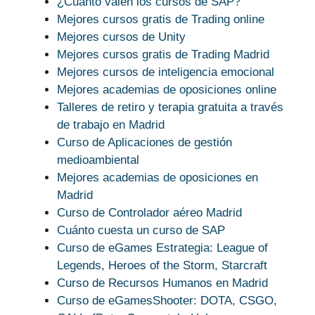
¿Cuánto valen los cursos de SAP?
Mejores cursos gratis de Trading online
Mejores cursos de Unity
Mejores cursos gratis de Trading Madrid
Mejores cursos de inteligencia emocional
Mejores academias de oposiciones online
Talleres de retiro y terapia gratuita a través
de trabajo en Madrid
Curso de Aplicaciones de gestión
medioambiental
Mejores academias de oposiciones en
Madrid
Curso de Controlador aéreo Madrid
Cuánto cuesta un curso de SAP
Curso de eGames Estrategia: League of
Legends, Heroes of the Storm, Starcraft
Curso de Recursos Humanos en Madrid
Curso de eGamesShooter: DOTA, CSGO,