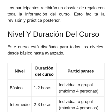
Los participantes recibirán un dossier de regalo con
toda la información del curso. Esto facilita la
revisión y práctica posterior.
Nivel Y Duración Del Curso
Este curso está diseñado para todos los niveles,
desde básico hasta avanzado.
Duración
Nivel
Participantes
del curso
Individual o grupal
Básico
1-2 horas
(máximo 4 personas)
Individual o grupal
Intermedio
2-3 horas
(máximo 4 personas)