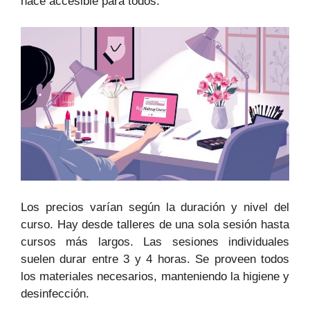
hace accesible para todos.
Los precios varían según la duración y nivel del
curso. Hay desde talleres de una sola sesión hasta
cursos más largos. Las sesiones individuales
suelen durar entre 3 y 4 horas. Se proveen todos
los materiales necesarios, manteniendo la higiene y
desinfección.