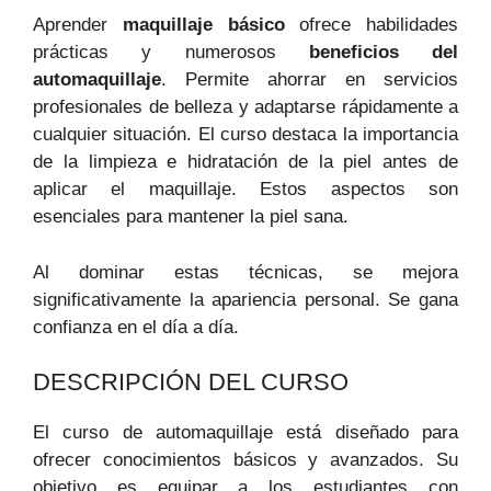
Aprender
maquillaje básico
ofrece habilidades
prácticas y numerosos
beneficios del
automaquillaje
. Permite ahorrar en servicios
profesionales de belleza y adaptarse rápidamente a
cualquier situación. El curso destaca la importancia
de la limpieza e hidratación de la piel antes de
aplicar el maquillaje. Estos aspectos son
esenciales para mantener la piel sana.
Al dominar estas técnicas, se mejora
significativamente la apariencia personal. Se gana
confianza en el día a día.
DESCRIPCIÓN DEL CURSO
El curso de automaquillaje está diseñado para
ofrecer conocimientos básicos y avanzados. Su
objetivo es equipar a los estudiantes con