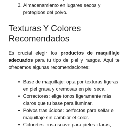
Almacenamiento en lugares secos y
protegidos del polvo.
Texturas Y Colores
Recomendados
Es crucial elegir los
productos de maquillaje
adecuados
para tu tipo de piel y rasgos. Aquí te
ofrecemos algunas recomendaciones:
Base de maquillaje: opta por texturas ligeras
en piel grasa y cremosas en piel seca.
Correctores: elige tonos ligeramente más
claros que tu base para iluminar.
Polvos traslúcidos: perfectos para sellar el
maquillaje sin cambiar el color.
Coloretes: rosa suave para pieles claras,