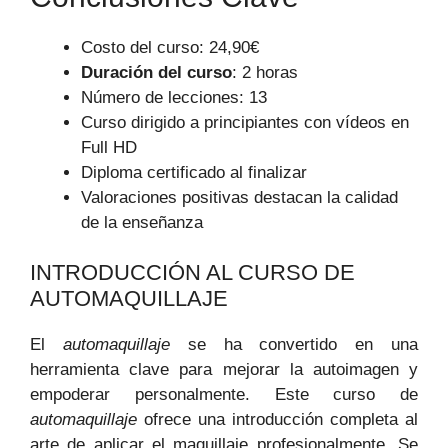
Costo del curso: 24,90€
Duración del curso
: 2 horas
Número de lecciones: 13
Curso dirigido a principiantes con vídeos en
Full HD
Diploma certificado al finalizar
Valoraciones positivas destacan la calidad
de la enseñanza
INTRODUCCIÓN AL CURSO DE
AUTOMAQUILLAJE
El
automaquillaje
se ha convertido en una
herramienta clave para mejorar la autoimagen y
empoderar personalmente. Este curso de
automaquillaje
ofrece una introducción completa al
arte de aplicar el maquillaje profesionalmente. Se