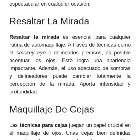
espectacular en cualquier ocasión.
Resaltar La Mirada
Resaltar la mirada
es esencial para cualquier
rutina de automaquillaje. A través de técnicas como
el
smokey eye
o delineados precisos, es posible
acentuar los ojos. Esto logra una apariencia
impactante. Además, el uso adecuado de sombras
y delineadores puede cambiar totalmente la
percepción de la mirada. Aporta intensidad y
profundidad.
Maquillaje De Cejas
Las
técnicas para cejas
juegan un papel crucial en
el maquillaje de ojos. Unas cejas bien definidas