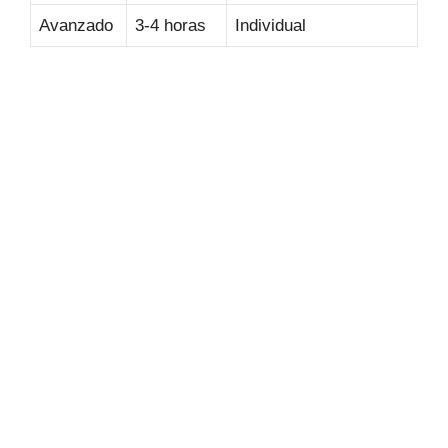
Avanzado
3-4 horas
Individual