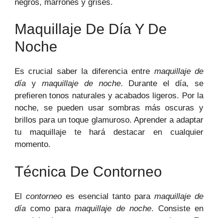
negros, marrones y grises.
Maquillaje De Día Y De
Noche
Es crucial saber la diferencia entre
maquillaje de
día
y
maquillaje de noche
. Durante el día, se
prefieren tonos naturales y acabados ligeros. Por la
noche, se pueden usar sombras más oscuras y
brillos para un toque glamuroso. Aprender a adaptar
tu maquillaje te hará destacar en cualquier
momento.
Técnica De Contorneo
El
contorneo
es esencial tanto para
maquillaje de
día
como para
maquillaje de noche
. Consiste en