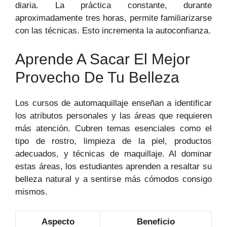
diaria. La práctica constante, durante
aproximadamente tres horas, permite familiarizarse
con las técnicas. Esto incrementa la autoconfianza.
Aprende A Sacar El Mejor
Provecho De Tu Belleza
Los cursos de automaquillaje enseñan a identificar
los atributos personales y las áreas que requieren
más atención. Cubren temas esenciales como el
tipo de rostro, limpieza de la piel, productos
adecuados, y técnicas de maquillaje. Al dominar
estas áreas, los estudiantes aprenden a resaltar su
belleza natural y a sentirse más cómodos consigo
mismos.
Aspecto
Beneficio