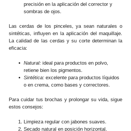
precisión en la aplicación del corrector y
sombras de ojos.
Las cerdas de los pinceles, ya sean naturales o
sintéticas, influyen en la aplicación del maquillaje.
La calidad de las cerdas y su corte determinan la
eficacia:
Natural:
ideal para productos en polvo,
retiene bien los pigmentos.
Sintética:
excelente para productos líquidos
o en crema, como bases y correctores.
Para cuidar tus brochas y prolongar su vida, sigue
estos consejos:
Limpieza regular con jabones suaves.
Secado natural en posición horizontal.