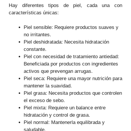
Hay diferentes tipos de piel, cada una con
características únicas:
Piel sensible: Requiere productos suaves y
no irritantes.
Piel deshidratada: Necesita hidratación
constante.
Piel con necesidad de tratamiento antiedad:
Beneficiada por productos con ingredientes
activos que prevengan arrugas.
Piel seca: Requiere una mayor nutrición para
mantener la suavidad.
Piel grasa: Necesita productos que controlen
el exceso de sebo.
Piel mixta: Requiere un balance entre
hidratación y control de grasa.
Piel normal: Mantenerla equilibrada y
saludable.