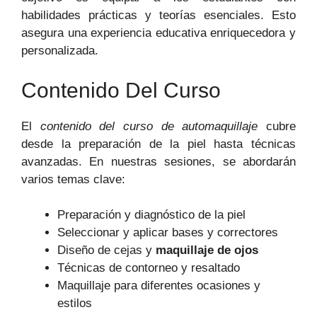
habilidades prácticas y teorías esenciales. Esto
asegura una experiencia educativa enriquecedora y
personalizada.
Contenido Del Curso
El
contenido del curso de automaquillaje
cubre
desde la preparación de la piel hasta técnicas
avanzadas. En nuestras sesiones, se abordarán
varios temas clave:
Preparación y diagnóstico de la piel
Seleccionar y aplicar bases y correctores
Diseño de cejas y
maquillaje de ojos
Técnicas de contorneo y resaltado
Maquillaje para diferentes ocasiones y
estilos