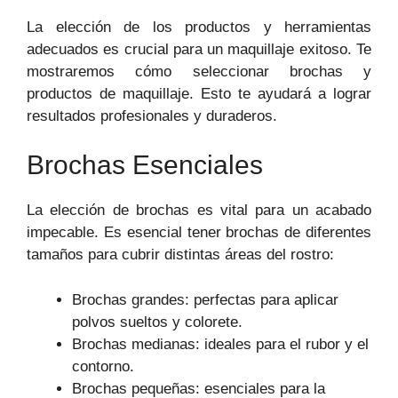
La elección de los productos y herramientas
adecuados es crucial para un maquillaje exitoso. Te
mostraremos cómo seleccionar brochas y
productos de maquillaje. Esto te ayudará a lograr
resultados profesionales y duraderos.
Brochas Esenciales
La elección de brochas es vital para un acabado
impecable. Es esencial tener brochas de diferentes
tamaños para cubrir distintas áreas del rostro:
Brochas grandes: perfectas para aplicar
polvos sueltos y colorete.
Brochas medianas: ideales para el rubor y el
contorno.
Brochas pequeñas: esenciales para la