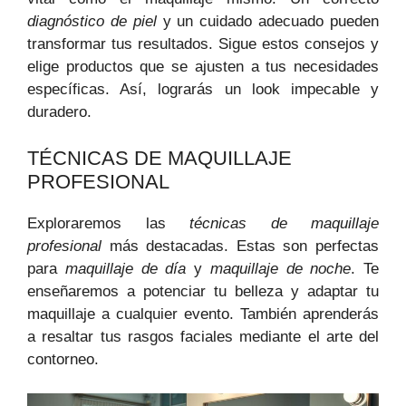
diagnóstico de piel
y un cuidado adecuado pueden
transformar tus resultados. Sigue estos consejos y
elige productos que se ajusten a tus necesidades
específicas. Así, lograrás un look impecable y
duradero.
TÉCNICAS DE MAQUILLAJE
PROFESIONAL
Exploraremos las
técnicas de maquillaje
profesional
más destacadas. Estas son perfectas
para
maquillaje de día
y
maquillaje de noche
. Te
enseñaremos a potenciar tu belleza y adaptar tu
maquillaje a cualquier evento. También aprenderás
a resaltar tus rasgos faciales mediante el arte del
contorneo.