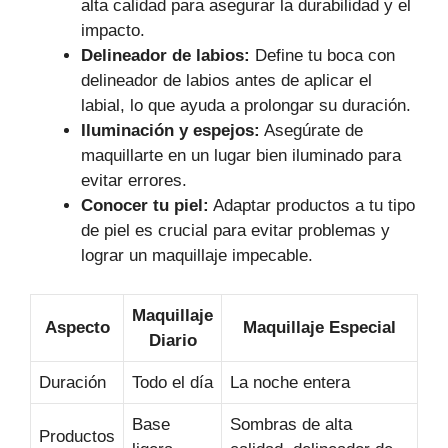
alta calidad para asegurar la durabilidad y el
impacto.
Delineador de labios:
Define tu boca con
delineador de labios antes de aplicar el
labial, lo que ayuda a prolongar su duración.
Iluminación y espejos:
Asegúrate de
maquillarte en un lugar bien iluminado para
evitar errores.
Conocer tu piel:
Adaptar productos a tu tipo
de piel es crucial para evitar problemas y
lograr un maquillaje impecable.
Maquillaje
Aspecto
Maquillaje Especial
Diario
Duración
Todo el día
La noche entera
Base
Sombras de alta
Productos