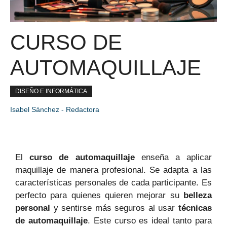
CURSO DE
AUTOMAQUILLAJE
DISEÑO E INFORMÁTICA
Isabel Sánchez - Redactora
El
curso de automaquillaje
enseña a aplicar
maquillaje de manera profesional. Se adapta a las
características personales de cada participante. Es
perfecto para quienes quieren mejorar su
belleza
personal
y sentirse más seguros al usar
técnicas
de automaquillaje
. Este curso es ideal tanto para