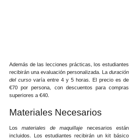
Además de las lecciones prácticas, los estudiantes
recibirán una evaluación personalizada. La
duración
del curso
varía entre 4 y 5 horas. El precio es de
€70 por persona, con descuentos para compras
superiores a €40.
Materiales Necesarios
Los
materiales de maquillaje
necesarios están
incluidos. Los estudiantes recibirán un kit básico