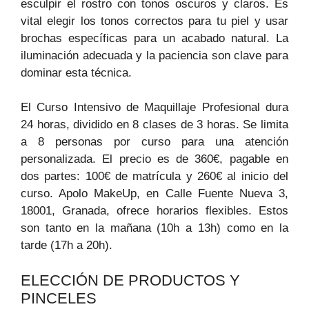
esculpir el rostro con tonos oscuros y claros. Es
vital elegir los tonos correctos para tu piel y usar
brochas específicas para un acabado natural. La
iluminación adecuada y la paciencia son clave para
dominar esta técnica.
El Curso Intensivo de Maquillaje Profesional dura
24 horas, dividido en 8 clases de 3 horas. Se limita
a 8 personas por curso para una atención
personalizada. El precio es de 360€, pagable en
dos partes: 100€ de matrícula y 260€ al inicio del
curso. Apolo MakeUp, en Calle Fuente Nueva 3,
18001, Granada, ofrece horarios flexibles. Estos
son tanto en la mañana (10h a 13h) como en la
tarde (17h a 20h).
ELECCIÓN DE PRODUCTOS Y
PINCELES