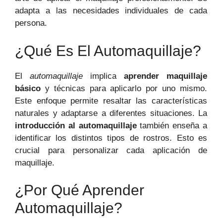
adapta a las necesidades individuales de cada
persona.
¿Qué Es El Automaquillaje?
El
automaquillaje
implica
aprender maquillaje
básico
y técnicas para aplicarlo por uno mismo.
Este enfoque permite resaltar las características
naturales y adaptarse a diferentes situaciones. La
introducción al automaquillaje
también enseña a
identificar los distintos tipos de rostros. Esto es
crucial para personalizar cada aplicación de
maquillaje.
¿Por Qué Aprender
Automaquillaje?