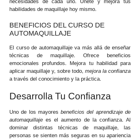
necesidades de cada uno. Únete y mejora tus
habilidades de maquillaje hoy mismo.
BENEFICIOS DEL CURSO DE
AUTOMAQUILLAJE
El curso de automaquillaje va más allá de enseñar
técnicas de maquillaje. Ofrece beneficios
emocionales profundos. Mejora tu habilidad para
aplicar maquillaje y, sobre todo,
mejora la confianza
a través del conocimiento y la práctica.
Desarrolla Tu Confianza
Uno de los mayores
beneficios del aprendizaje de
automaquillaje
es el aumento de la confianza. Al
dominar distintas técnicas de maquillaje, las
personas se sienten más seguras en su apariencia