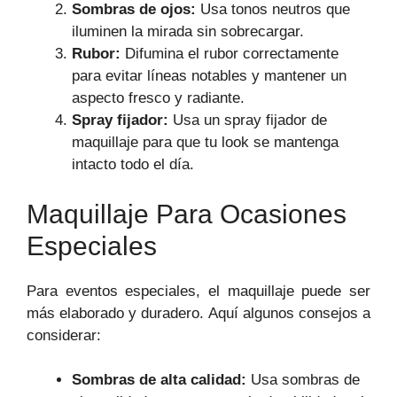
Sombras de ojos:
Usa tonos neutros que
iluminen la mirada sin sobrecargar.
Rubor:
Difumina el rubor correctamente
para evitar líneas notables y mantener un
aspecto fresco y radiante.
Spray fijador:
Usa un spray fijador de
maquillaje para que tu look se mantenga
intacto todo el día.
Maquillaje Para Ocasiones
Especiales
Para eventos especiales, el maquillaje puede ser
más elaborado y duradero. Aquí algunos consejos a
considerar:
Sombras de alta calidad:
Usa sombras de