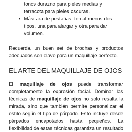
tonos durazno para pieles medias y
terracota para pieles oscuras.
Máscara de pestañas: ten al menos dos
tipos, una para alargar y otra para dar
volumen.
Recuerda, un buen set de brochas y productos
adecuados son clave para un maquillaje perfecto.
EL ARTE DEL MAQUILLAJE DE OJOS
El
maquillaje de ojos
puede transformar
completamente la expresión facial. Dominar las
técnicas de
maquillaje de ojos
no solo resalta la
mirada, sino que también permite personalizar el
estilo según el tipo de párpado. Esto incluye desde
párpados encapotados hasta pequeños. La
flexibilidad de estas técnicas garantiza un resultado