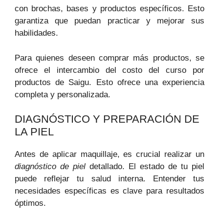
con brochas, bases y productos específicos. Esto
garantiza que puedan practicar y mejorar sus
habilidades.
Para quienes deseen comprar más productos, se
ofrece el intercambio del costo del curso por
productos de Saigu. Esto ofrece una experiencia
completa y personalizada.
DIAGNÓSTICO Y PREPARACIÓN DE
LA PIEL
Antes de aplicar maquillaje, es crucial realizar un
diagnóstico de piel
detallado. El estado de tu piel
puede reflejar tu salud interna. Entender tus
necesidades específicas es clave para resultados
óptimos.