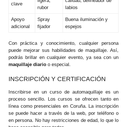
ligera,
calidad, delineador de
clave
rubor
labios
Apoyo
Spray
Buena iluminación y
adicional
fijador
espejos
Con práctica y conocimiento, cualquier persona
puede mejorar sus habilidades de maquillaje. Así,
podrás brillar en cualquier evento, ya sea con un
maquillaje diario
o especial.
INSCRIPCIÓN Y CERTIFICACIÓN
Inscribirse en un curso de automaquillaje es un
proceso sencillo. Los cursos se ofrecen tanto en
línea como presenciales en Coruña. La inscripción
se puede hacer a través de la web, por teléfono o
en persona. No hay restricciones de edad, lo que lo