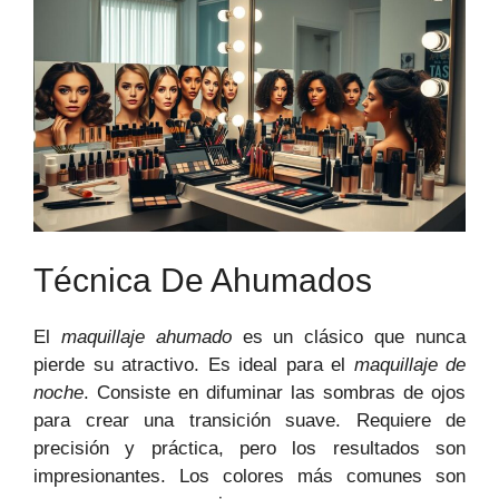
Técnica De Ahumados
El
maquillaje ahumado
es un clásico que nunca
pierde su atractivo. Es ideal para el
maquillaje de
noche
. Consiste en difuminar las sombras de ojos
para crear una transición suave. Requiere de
precisión y práctica, pero los resultados son
impresionantes. Los colores más comunes son