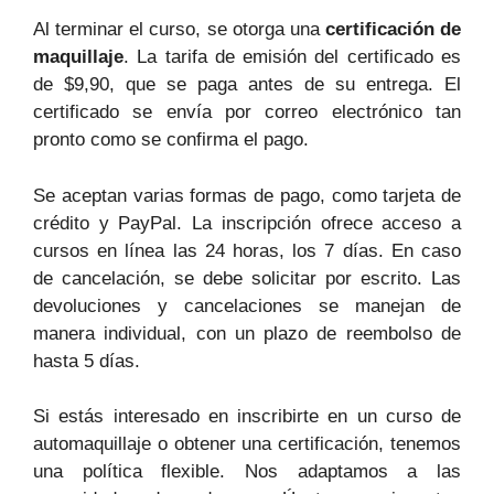
Al terminar el curso, se otorga una
certificación de
maquillaje
. La tarifa de emisión del certificado es
de $9,90, que se paga antes de su entrega. El
certificado se envía por correo electrónico tan
pronto como se confirma el pago.
Se aceptan varias formas de pago, como tarjeta de
crédito y PayPal. La inscripción ofrece acceso a
cursos en línea las 24 horas, los 7 días. En caso
de cancelación, se debe solicitar por escrito. Las
devoluciones y cancelaciones se manejan de
manera individual, con un plazo de reembolso de
hasta 5 días.
Si estás interesado en inscribirte en un curso de
automaquillaje o obtener una certificación, tenemos
una política flexible. Nos adaptamos a las