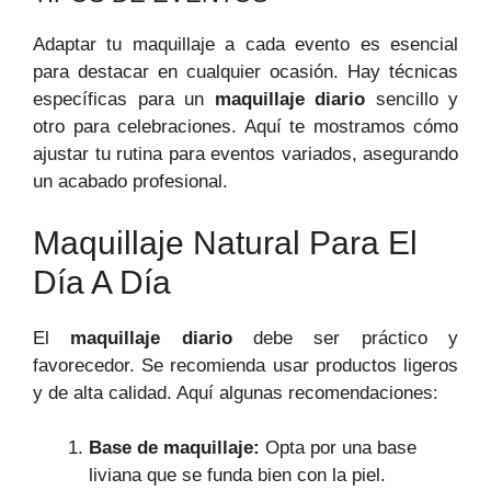
Adaptar tu maquillaje a cada evento es esencial
para destacar en cualquier ocasión. Hay técnicas
específicas para un
maquillaje diario
sencillo y
otro para celebraciones. Aquí te mostramos cómo
ajustar tu rutina para eventos variados, asegurando
un acabado profesional.
Maquillaje Natural Para El
Día A Día
El
maquillaje diario
debe ser práctico y
favorecedor. Se recomienda usar productos ligeros
y de alta calidad. Aquí algunas recomendaciones:
Base de maquillaje:
Opta por una base
liviana que se funda bien con la piel.