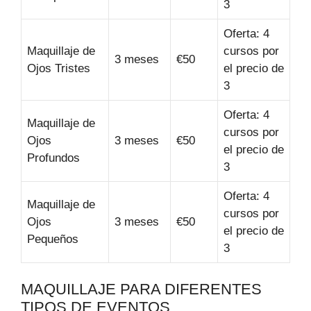
3
Oferta: 4
Maquillaje de
cursos por
3 meses
€50
Ojos Tristes
el precio de
3
Oferta: 4
Maquillaje de
cursos por
Ojos
3 meses
€50
el precio de
Profundos
3
Oferta: 4
Maquillaje de
cursos por
Ojos
3 meses
€50
el precio de
Pequeños
3
MAQUILLAJE PARA DIFERENTES
TIPOS DE EVENTOS