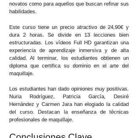
novatos como para aquellos que buscan refinar sus
habilidades.
Este curso tiene un precio atractivo de 24,90€ y
dura 2 horas. Se divide en 13 lecciones bien
estructuradas. Los vídeos Full HD garantizan una
experiencia de aprendizaje inmersiva y de alta
calidad. Al terminar, los estudiantes obtienen un
diploma que certifica su dominio en el arte del
maquillaje.
Los estudiantes han dado opiniones muy positivas.
Nuria Rodríguez, Patricia García, Desiré
Hernández y Carmen Jara han elogiado la calidad
del curso. Destacan la enseñanza de técnicas
profesionales de maquillaje.
Conclusiones Clave