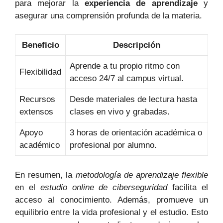
para mejorar la
experiencia de aprendizaje
y
asegurar una comprensión profunda de la materia.
Beneficio
Descripción
Aprende a tu propio ritmo con
Flexibilidad
acceso 24/7 al campus virtual.
Recursos
Desde materiales de lectura hasta
extensos
clases en vivo y grabadas.
Apoyo
3 horas de orientación académica o
académico
profesional por alumno.
En resumen, la
metodología de aprendizaje flexible
en el
estudio online de ciberseguridad
facilita el
acceso al conocimiento. Además, promueve un
equilibrio entre la vida profesional y el estudio. Esto