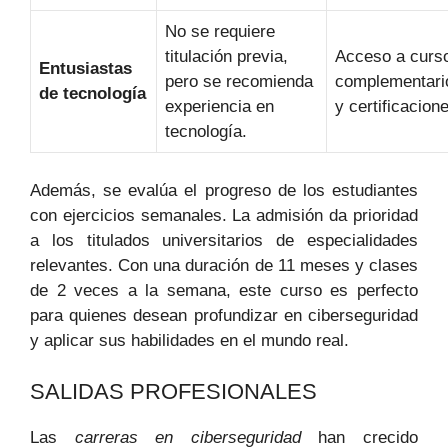
No se requiere
titulación previa,
Acceso a curs
Entusiastas
pero se recomienda
complementari
de tecnología
experiencia en
y certificacion
tecnología.
Además, se evalúa el progreso de los estudiantes
con ejercicios semanales. La admisión da prioridad
a los titulados universitarios de especialidades
relevantes. Con una duración de 11 meses y clases
de 2 veces a la semana, este curso es perfecto
para quienes desean profundizar en ciberseguridad
y aplicar sus habilidades en el mundo real.
SALIDAS PROFESIONALES
Las
carreras en ciberseguridad
han crecido