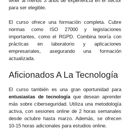
tener al menos 3 años de experiencia en el sector
para ser elegible.
El curso ofrece una formación completa. Cubre
normas como ISO 27000 y legislaciones
importantes, como el RGPD. Combina teoría con
prácticas en laboratorio y aplicaciones
empresariales, asegurando una formación
actualizada.
Aficionados A La Tecnología
El curso también es una gran oportunidad para
entusiastas de tecnología
que desean aprender
más sobre ciberseguridad. Utiliza una metodología
activa, con sesiones online de 2 horas semanales
desde octubre hasta marzo. Además, se ofrecen
10-15 horas adicionales para estudios online.