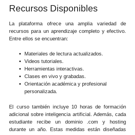
Recursos Disponibles
La plataforma ofrece una amplia variedad de
recursos para un aprendizaje completo y efectivo.
Entre ellos se encuentran:
Materiales de lectura actualizados.
Videos tutoriales.
Herramientas interactivas.
Clases en vivo y grabadas.
Orientación académica y profesional
personalizada.
El curso también incluye 10 horas de formación
adicional sobre inteligencia artificial. Además, cada
estudiante recibe un dominio .com y hosting
durante un año. Estas medidas están diseñadas