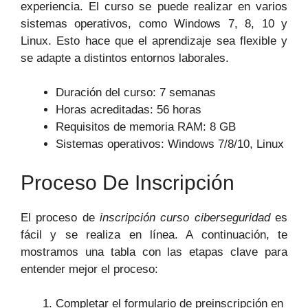
experiencia. El curso se puede realizar en varios
sistemas operativos, como Windows 7, 8, 10 y
Linux. Esto hace que el aprendizaje sea flexible y
se adapte a distintos entornos laborales.
Duración del curso: 7 semanas
Horas acreditadas: 56 horas
Requisitos de memoria RAM: 8 GB
Sistemas operativos: Windows 7/8/10, Linux
Proceso De Inscripción
El proceso de
inscripción curso ciberseguridad
es
fácil y se realiza en línea. A continuación, te
mostramos una tabla con las etapas clave para
entender mejor el proceso:
Completar el formulario de preinscripción en