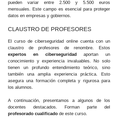
pueden variar entre 2.500 y 5.500 euros
mensuales. Este campo es esencial para proteger
datos en empresas y gobiernos.
CLAUSTRO DE PROFESORES
El curso de ciberseguridad online cuenta con un
claustro de profesores de renombre. Estos
expertos en ciberseguridad
aportan un
conocimiento y experiencia invaluables. No solo
tienen un profundo entendimiento teórico, sino
también una amplia experiencia práctica. Esto
asegura una formación completa y rigurosa para
los alumnos.
A continuación, presentamos a algunos de los
docentes destacados. Forman parte del
profesorado cualificado
de este curso.