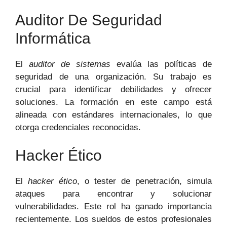
Auditor De Seguridad
Informática
El
auditor de sistemas
evalúa las políticas de
seguridad de una organización. Su trabajo es
crucial para identificar debilidades y ofrecer
soluciones. La formación en este campo está
alineada con estándares internacionales, lo que
otorga credenciales reconocidas.
Hacker Ético
El
hacker ético
, o tester de penetración, simula
ataques para encontrar y solucionar
vulnerabilidades. Este rol ha ganado importancia
recientemente. Los sueldos de estos profesionales