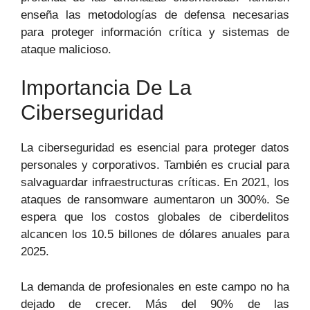
enseña las metodologías de defensa necesarias
para proteger información crítica y sistemas de
ataque malicioso.
Importancia De La
Ciberseguridad
La ciberseguridad es esencial para proteger datos
personales y corporativos. También es crucial para
salvaguardar infraestructuras críticas. En 2021, los
ataques de ransomware aumentaron un 300%. Se
espera que los costos globales de ciberdelitos
alcancen los 10.5 billones de dólares anuales para
2025.
La demanda de profesionales en este campo no ha
dejado de crecer. Más del 90% de las