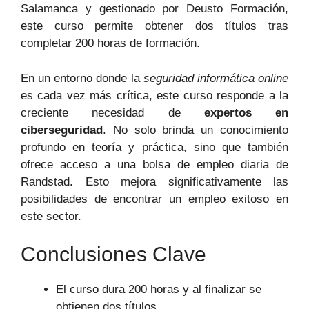
Salamanca y gestionado por Deusto Formación,
este curso permite obtener dos títulos tras
completar 200 horas de formación.
En un entorno donde la
seguridad informática online
es cada vez más crítica, este curso responde a la
creciente necesidad de
expertos en
ciberseguridad
. No solo brinda un conocimiento
profundo en teoría y práctica, sino que también
ofrece acceso a una bolsa de empleo diaria de
Randstad. Esto mejora significativamente las
posibilidades de encontrar un empleo exitoso en
este sector.
Conclusiones Clave
El curso dura 200 horas y al finalizar se
obtienen dos títulos.