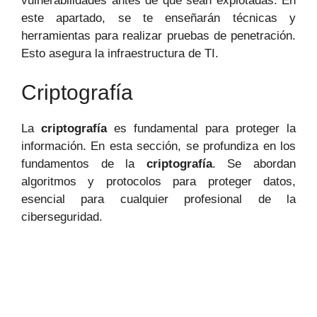
vulnerabilidades antes de que sean explotadas. En
este apartado, se te enseñarán técnicas y
herramientas para realizar pruebas de penetración.
Esto asegura la infraestructura de TI.
Criptografía
La
criptografía
es fundamental para proteger la
información. En esta sección, se profundiza en los
fundamentos de la
criptografía
. Se abordan
algoritmos y protocolos para proteger datos,
esencial para cualquier profesional de la
ciberseguridad.