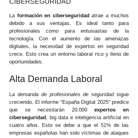
CIBERSEGURIDAD
La
formación en ciberseguridad
atrae a muchos
debido a sus ventajas. Es ideal tanto para
profesionales como para entusiastas de la
tecnología. Con el aumento de las amenazas
digitales, la necesidad de expertos en seguridad
crece. Esto crea un entorno laboral rico y lleno de
oportunidades.
Alta Demanda Laboral
La
demanda de profesionales de seguridad
sigue
creciendo. El informe “España Digital 2025” predice
que se necesitarán 20.000
expertos en
ciberseguridad
, big data e inteligencia artificial en
cuatro años. Esto se debe a que el 51% de las
empresas españolas han sido víctimas de ataques