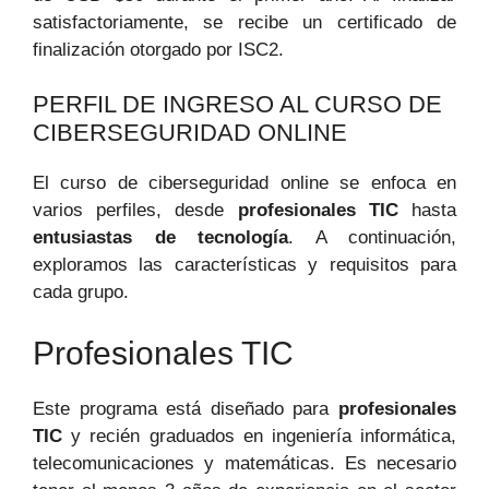
satisfactoriamente, se recibe un certificado de
finalización otorgado por ISC2.
PERFIL DE INGRESO AL CURSO DE
CIBERSEGURIDAD ONLINE
El curso de ciberseguridad online se enfoca en
varios perfiles, desde
profesionales TIC
hasta
entusiastas de tecnología
. A continuación,
exploramos las características y requisitos para
cada grupo.
Profesionales TIC
Este programa está diseñado para
profesionales
TIC
y recién graduados en ingeniería informática,
telecomunicaciones y matemáticas. Es necesario