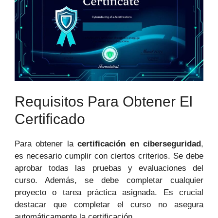
Requisitos Para Obtener El
Certificado
Para obtener la
certificación en ciberseguridad
,
es necesario cumplir con ciertos criterios. Se debe
aprobar todas las pruebas y evaluaciones del
curso. Además, se debe completar cualquier
proyecto o tarea práctica asignada. Es crucial
destacar que completar el curso no asegura
automáticamente la certificación.