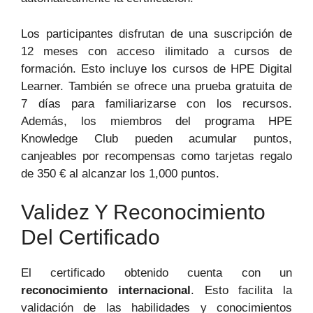
Los participantes disfrutan de una suscripción de
12 meses con acceso ilimitado a cursos de
formación. Esto incluye los cursos de HPE Digital
Learner. También se ofrece una prueba gratuita de
7 días para familiarizarse con los recursos.
Además, los miembros del programa HPE
Knowledge Club pueden acumular puntos,
canjeables por recompensas como tarjetas regalo
de 350 € al alcanzar los 1,000 puntos.
Validez Y Reconocimiento
Del Certificado
El certificado obtenido cuenta con un
reconocimiento internacional
. Esto facilita la
validación de las habilidades y conocimientos