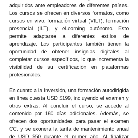
adquiridos ante empleadores de diferentes países.
Los cursos se ofrecen en diversos formatos, como
cursos en vivo, formación virtual (VILT), formación
presencial (ILT), y eLearning autónomo. Esto
permite adaptarse a diferentes estilos de
aprendizaje. Los participantes también tienen la
oportunidad de obtener insignias digitales al
completar cursos específicos, lo que incrementa la
visibilidad de su certificación en plataformas
profesionales.
En cuanto a la inversión, una formación autodirigida
en línea cuesta USD $199, incluyendo el examen y
otros extras. Al concluir el curso, se accede al
contenido por 180 días adicionales. Además, se
ofrecen dos oportunidades para pasar el examen
CC, y se exonera la tarifa de mantenimiento anual
de USD $50 durante el primer año. Al finalizar