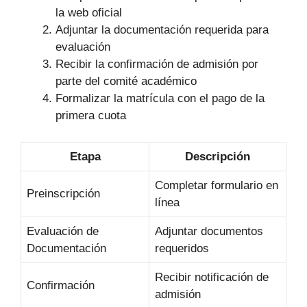
la web oficial
Adjuntar la documentación requerida para
evaluación
Recibir la confirmación de admisión por
parte del comité académico
Formalizar la matrícula con el pago de la
primera cuota
Etapa
Descripción
Completar formulario en
Preinscripción
línea
Evaluación de
Adjuntar documentos
Documentación
requeridos
Recibir notificación de
Confirmación
admisión