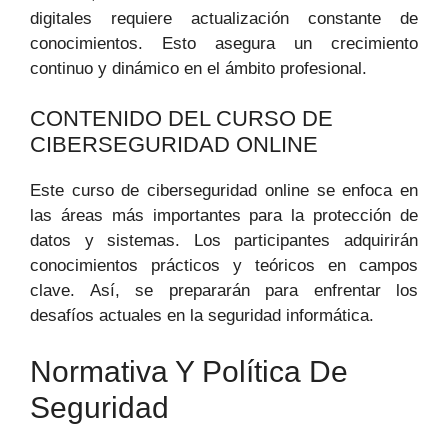
digitales requiere actualización constante de
conocimientos. Esto asegura un crecimiento
continuo y dinámico en el ámbito profesional.
CONTENIDO DEL CURSO DE
CIBERSEGURIDAD ONLINE
Este curso de ciberseguridad online se enfoca en
las áreas más importantes para la protección de
datos y sistemas. Los participantes adquirirán
conocimientos prácticos y teóricos en campos
clave. Así, se prepararán para enfrentar los
desafíos actuales en la seguridad informática.
Normativa Y Política De
Seguridad