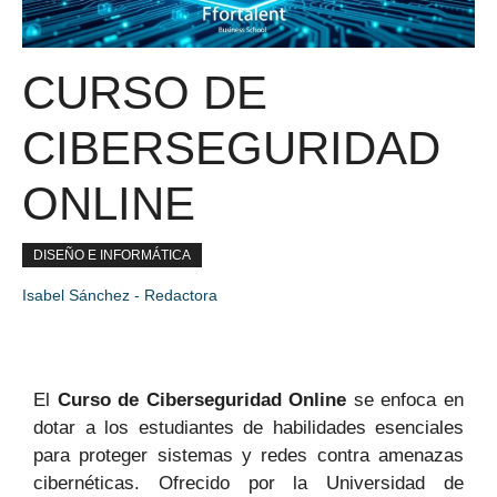
CURSO DE
CIBERSEGURIDAD
ONLINE
DISEÑO E INFORMÁTICA
Isabel Sánchez - Redactora
El
Curso de Ciberseguridad Online
se enfoca en
dotar a los estudiantes de habilidades esenciales
para proteger sistemas y redes contra amenazas
cibernéticas. Ofrecido por la Universidad de