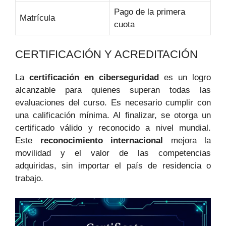
Pago de la primera
Matrícula
cuota
CERTIFICACIÓN Y ACREDITACIÓN
La
certificación en ciberseguridad
es un logro
alcanzable para quienes superan todas las
evaluaciones del curso. Es necesario cumplir con
una calificación mínima. Al finalizar, se otorga un
certificado válido y reconocido a nivel mundial.
Este
reconocimiento internacional
mejora la
movilidad y el valor de las competencias
adquiridas, sin importar el país de residencia o
trabajo.