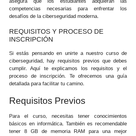
asegura que los estudiantes adquieran las
competencias necesarias para enfrentar los
desafíos de la ciberseguridad moderna.
REQUISITOS Y PROCESO DE
INSCRIPCIÓN
Si estás pensando en unirte a nuestro curso de
ciberseguridad, hay requisitos previos que debes
cumplir. Aquí te explicamos los requisitos y el
proceso de inscripción. Te ofrecemos una guía
detallada para facilitar tu camino.
Requisitos Previos
Para el curso, necesitas tener conocimientos
básicos en informática. También es recomendable
tener 8 GB de memoria RAM para una mejor