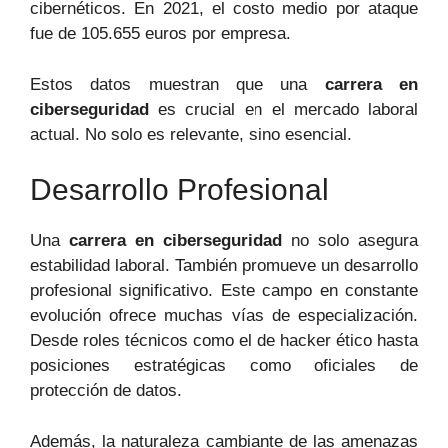
cibernéticos. En 2021, el costo medio por ataque
fue de 105.655 euros por empresa.
Estos datos muestran que una
carrera en
ciberseguridad
es crucial en el mercado laboral
actual. No solo es relevante, sino esencial.
Desarrollo Profesional
Una
carrera en ciberseguridad
no solo asegura
estabilidad laboral. También promueve un desarrollo
profesional significativo. Este campo en constante
evolución ofrece muchas vías de especialización.
Desde roles técnicos como el de hacker ético hasta
posiciones estratégicas como oficiales de
protección de datos.
Además, la naturaleza cambiante de las amenazas