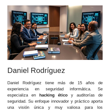
Daniel Rodríguez
Daniel Rodríguez tiene más de 15 años de
experiencia en seguridad informática. Se
especializa en
hacking ético
y auditorías de
seguridad. Su enfoque innovador y práctico aporta
una visión única y muy valiosa para los