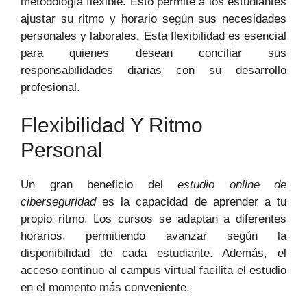
metodología flexible. Esto permite a los estudiantes
ajustar su ritmo y horario según sus necesidades
personales y laborales. Esta flexibilidad es esencial
para quienes desean conciliar sus
responsabilidades diarias con su desarrollo
profesional.
Flexibilidad Y Ritmo
Personal
Un gran beneficio del
estudio online de
ciberseguridad
es la capacidad de aprender a tu
propio ritmo. Los cursos se adaptan a diferentes
horarios, permitiendo avanzar según la
disponibilidad de cada estudiante. Además, el
acceso continuo al campus virtual facilita el estudio
en el momento más conveniente.