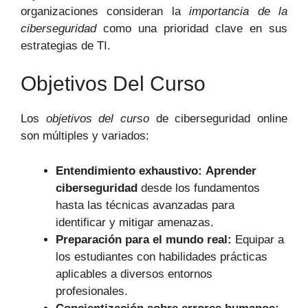
organizaciones consideran la
importancia de la
ciberseguridad
como una prioridad clave en sus
estrategias de TI.
Objetivos Del Curso
Los
objetivos del curso
de ciberseguridad online
son múltiples y variados:
Entendimiento exhaustivo:
Aprender
ciberseguridad
desde los fundamentos
hasta las técnicas avanzadas para
identificar y mitigar amenazas.
Preparación para el mundo real:
Equipar a
los estudiantes con habilidades prácticas
aplicables a diversos entornos
profesionales.