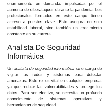
enormemente en demanda, impulsadas por el
aumento de ciberataques durante la pandemia. Los
profesionales formados en este campo tienen
acceso a puestos clave. Esto asegura no solo
estabilidad laboral, sino también un crecimiento
constante en su carrera.
Analista De Seguridad
Informática
Un
analista de seguridad informática
se encarga de
vigilar las redes y sistemas para detectar
amenazas. Este rol es vital en cualquier empresa,
ya que reduce las vulnerabilidades y protege los
datos. Para ser efectivo, se necesita un profundo
conocimiento de sistemas operativos y
herramientas de seguridad.