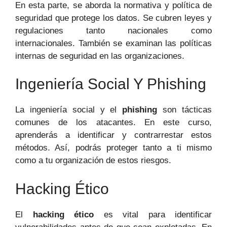
En esta parte, se aborda la normativa y política de
seguridad que protege los datos. Se cubren leyes y
regulaciones tanto nacionales como
internacionales. También se examinan las políticas
internas de seguridad en las organizaciones.
Ingeniería Social Y Phishing
La ingeniería social y el
phishing
son tácticas
comunes de los atacantes. En este curso,
aprenderás a identificar y contrarrestar estos
métodos. Así, podrás proteger tanto a ti mismo
como a tu organización de estos riesgos.
Hacking Ético
El
hacking ético
es vital para identificar