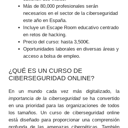
Más de 80,000 profesionales serán
necesarios en el sector de la ciberseguridad
este año en España.
Incluye un Escape Room educativo centrado
en retos de hacking.
Precio del curso: hasta 3,500€.
Oportunidades laborales en diversas áreas y
acceso a bolsa de empleo.
¿QUÉ ES UN CURSO DE
CIBERSEGURIDAD ONLINE?
En un mundo cada vez más digitalizado, la
importancia de la ciberseguridad
se ha convertido
en una prioridad para las organizaciones de todos
los tamaños. Un curso de ciberseguridad online
está diseñado para proporcionar una comprensión
profunda de las amenazas cibernéticas. También