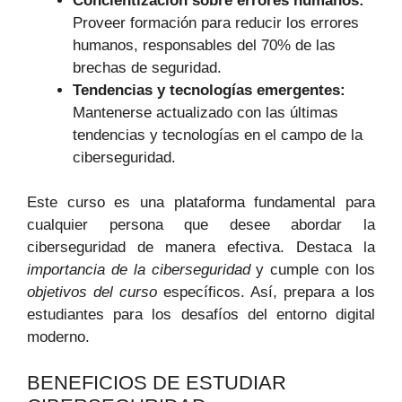
Concientización sobre errores humanos:
Proveer formación para reducir los errores
humanos, responsables del 70% de las
brechas de seguridad.
Tendencias y tecnologías emergentes:
Mantenerse actualizado con las últimas
tendencias y tecnologías en el campo de la
ciberseguridad.
Este curso es una plataforma fundamental para
cualquier persona que desee abordar la
ciberseguridad de manera efectiva. Destaca la
importancia de la ciberseguridad
y cumple con los
objetivos del curso
específicos. Así, prepara a los
estudiantes para los desafíos del entorno digital
moderno.
BENEFICIOS DE ESTUDIAR