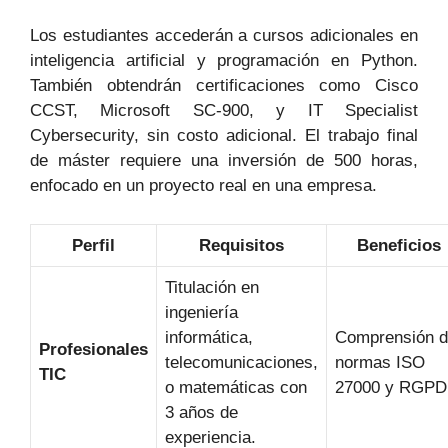
Los estudiantes accederán a cursos adicionales en
inteligencia artificial y programación en Python.
También obtendrán certificaciones como Cisco
CCST, Microsoft SC-900, y IT Specialist
Cybersecurity, sin costo adicional. El trabajo final
de máster requiere una inversión de 500 horas,
enfocado en un proyecto real en una empresa.
Perfil
Requisitos
Beneficios
Titulación en
ingeniería
informática,
Comprensión 
Profesionales
telecomunicaciones,
normas ISO
TIC
o matemáticas con
27000 y RGPD
3 años de
experiencia.