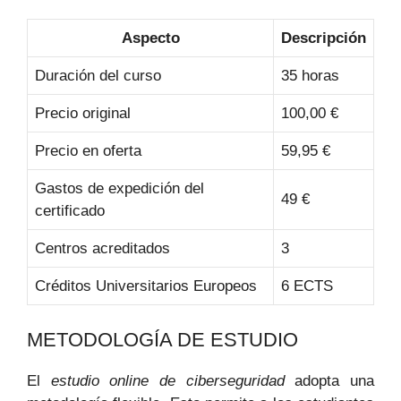
Aspecto
Descripción
Duración del curso
35 horas
Precio original
100,00 €
Precio en oferta
59,95 €
Gastos de expedición del
49 €
certificado
Centros acreditados
3
Créditos Universitarios Europeos
6 ECTS
METODOLOGÍA DE ESTUDIO
El
estudio online de ciberseguridad
adopta una