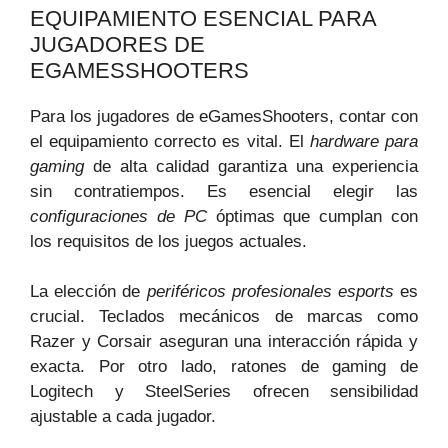
EQUIPAMIENTO ESENCIAL PARA
JUGADORES DE
EGAMESSHOOTERS
Para los jugadores de eGamesShooters, contar con
el equipamiento correcto es vital. El
hardware para
gaming
de alta calidad garantiza una experiencia
sin contratiempos. Es esencial elegir las
configuraciones de PC
óptimas que cumplan con
los requisitos de los juegos actuales.
La elección de
periféricos profesionales esports
es
crucial. Teclados mecánicos de marcas como
Razer y Corsair aseguran una interacción rápida y
exacta. Por otro lado, ratones de gaming de
Logitech y SteelSeries ofrecen sensibilidad
ajustable a cada jugador.