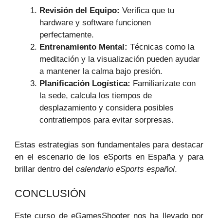
Revisión del Equipo:
Verifica que tu
hardware y software funcionen
perfectamente.
Entrenamiento Mental:
Técnicas como la
meditación y la visualización pueden ayudar
a mantener la calma bajo presión.
Planificación Logística:
Familiarízate con
la sede, calcula los tiempos de
desplazamiento y considera posibles
contratiempos para evitar sorpresas.
Estas estrategias son fundamentales para destacar
en el escenario de los eSports en España y para
brillar dentro del
calendario eSports español
.
CONCLUSIÓN
Este curso de eGamesShooter nos ha llevado por