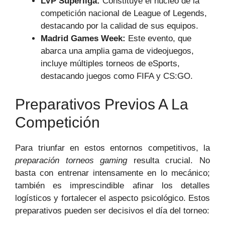
LVP Superliga:
Constituye el núcleo de la
competición nacional de League of Legends,
destacando por la calidad de sus equipos.
Madrid Games Week:
Este evento, que
abarca una amplia gama de videojuegos,
incluye múltiples torneos de eSports,
destacando juegos como FIFA y CS:GO.
Preparativos Previos A La
Competición
Para triunfar en estos entornos competitivos, la
preparación torneos gaming
resulta crucial. No
basta con entrenar intensamente en lo mecánico;
también es imprescindible afinar los detalles
logísticos y fortalecer el aspecto psicológico. Estos
preparativos pueden ser decisivos el día del torneo: