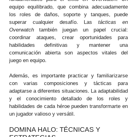
equipo equilibrado, que combina adecuadamente
los roles de daños, soporte y tanques, puede
superar cualquier desafío. Las
tácticas en
Overwatch
también juegan un papel crucial:
coordinar ataques, crear oportunidades para
habilidades definitivas y mantener una
comunicación abierta son aspectos vitales del
juego en equipo.
Además, es importante practicar y familiarizarse
con varias composiciones y tácticas para
adaptarse a diferentes situaciones. La adaptabilidad
y el conocimiento detallado de los roles y
habilidades de cada héroe pueden transformarte en
un jugador valioso y versátil.
DOMINA HALO: TÉCNICAS Y