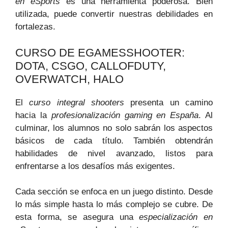
en eSports
es una herramienta poderosa. Bien
utilizada, puede convertir nuestras debilidades en
fortalezas.
CURSO DE EGAMESSHOOTER:
DOTA, CSGO, CALLOFDUTY,
OVERWATCH, HALO
El
curso integral shooters
presenta un camino
hacia la
profesionalización gaming en España
. Al
culminar, los alumnos no solo sabrán los aspectos
básicos de cada título. También obtendrán
habilidades de nivel avanzado, listos para
enfrentarse a los desafíos más exigentes.
Cada sección se enfoca en un juego distinto. Desde
lo más simple hasta lo más complejo se cubre. De
esta forma, se asegura una
especialización en