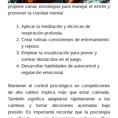
propone varias estrategias para manejar el estrés y
promover la claridad mental:
Aplicar la meditación y técnicas de
respiración profunda.
Crear rutinas consistentes de entrenamiento
y reposo.
Emplear la visualización para prever y
sortear obstáculos en el juego.
Desarrollar habilidades de autocontrol y
regulación emocional.
Mantener el control psicológico en competiciones
de alto calibre implica más que estar calmado.
También significa adaptarse rápidamente a los
cambios y tomar decisiones acertadas bajo
presión. Es importante recordar que la
psicología