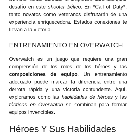
desafío en este
shooter bélico
. En *Call of Duty*,
tanto novatos como veteranos disfrutarán de una
experiencia enriquecedora. Estados conexiones te
llevan a la victoria.
ENTRENAMIENTO EN OVERWATCH
Overwatch es un juego que requiere una gran
comprensión de los roles de los héroes y las
composiciones de equipo
. Un entrenamiento
adecuado puede marcar la diferencia entre una
derrota rápida y una victoria contundente. Aquí,
exploramos cómo las
habilidades de héroes
y las
tácticas en Overwatch
se combinan para formar
equipos invencibles.
Héroes Y Sus Habilidades