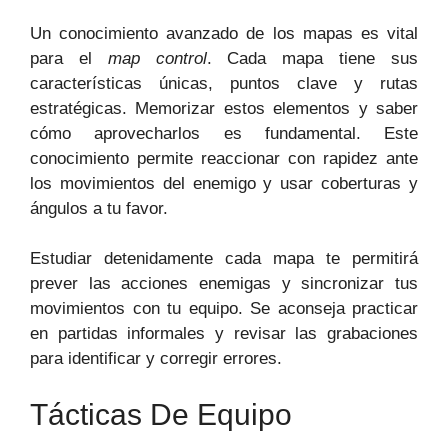
Un conocimiento avanzado de los mapas es vital
para el
map control
. Cada mapa tiene sus
características únicas, puntos clave y rutas
estratégicas. Memorizar estos elementos y saber
cómo aprovecharlos es fundamental. Este
conocimiento permite reaccionar con rapidez ante
los movimientos del enemigo y usar coberturas y
ángulos a tu favor.
Estudiar detenidamente cada mapa te permitirá
prever las acciones enemigas y sincronizar tus
movimientos con tu equipo. Se aconseja practicar
en partidas informales y revisar las grabaciones
para identificar y corregir errores.
Tácticas De Equipo