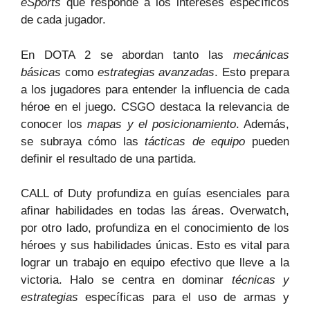
eSports
que responde a los intereses específicos
de cada jugador.
En DOTA 2 se abordan tanto las
mecánicas
básicas
como
estrategias avanzadas
. Esto prepara
a los jugadores para entender la influencia de cada
héroe en el juego. CSGO destaca la relevancia de
conocer los
mapas y el posicionamiento
. Además,
se subraya cómo las
tácticas de equipo
pueden
definir el resultado de una partida.
CALL of Duty profundiza en guías esenciales para
afinar habilidades en todas las áreas. Overwatch,
por otro lado, profundiza en el conocimiento de los
héroes y sus habilidades únicas. Esto es vital para
lograr un trabajo en equipo efectivo que lleve a la
victoria. Halo se centra en dominar
técnicas y
estrategias
específicas para el uso de armas y