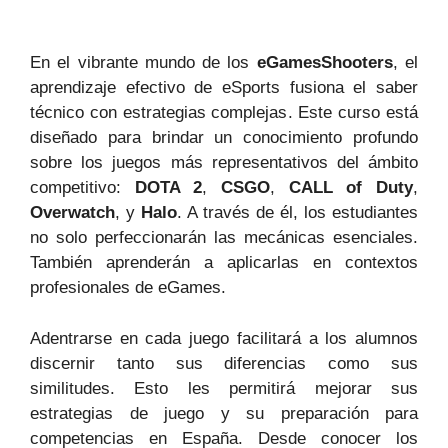
En el vibrante mundo de los
eGamesShooters
, el
aprendizaje efectivo de eSports fusiona el saber
técnico con estrategias complejas. Este curso está
diseñado para brindar un conocimiento profundo
sobre los juegos más representativos del ámbito
competitivo:
DOTA 2
,
CSGO
,
CALL of Duty
,
Overwatch
, y
Halo
. A través de él, los estudiantes
no solo perfeccionarán las mecánicas esenciales.
También aprenderán a aplicarlas en contextos
profesionales de eGames.
Adentrarse en cada juego facilitará a los alumnos
discernir tanto sus diferencias como sus
similitudes. Esto les permitirá mejorar sus
estrategias de juego y su preparación para
competencias en España. Desde conocer los