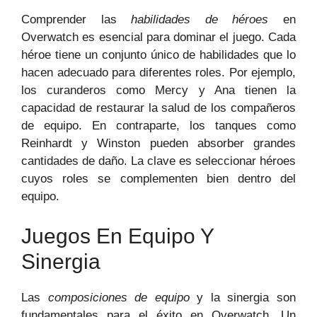
Comprender las
habilidades de héroes
en
Overwatch es esencial para dominar el juego. Cada
héroe tiene un conjunto único de habilidades que lo
hacen adecuado para diferentes roles. Por ejemplo,
los curanderos como Mercy y Ana tienen la
capacidad de restaurar la salud de los compañeros
de equipo. En contraparte, los tanques como
Reinhardt y Winston pueden absorber grandes
cantidades de daño. La clave es seleccionar héroes
cuyos roles se complementen bien dentro del
equipo.
Juegos En Equipo Y
Sinergia
Las
composiciones de equipo
y la sinergia son
fundamentales para el éxito en Overwatch. Un