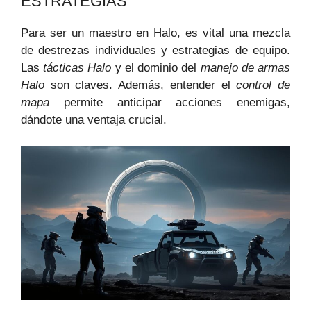
ESTRATEGIAS
Para ser un maestro en Halo, es vital una mezcla
de destrezas individuales y estrategias de equipo.
Las
tácticas Halo
y el dominio del
manejo de armas
Halo
son claves. Además, entender el
control de
mapa
permite anticipar acciones enemigas,
dándote una ventaja crucial.