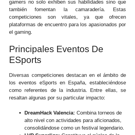
gamers no solo exhiben sus habilidades sino que
también fomentan la camaradería. Estas
competiciones son vitales, ya que ofrecen
plataformas de encuentro para los apasionados por
el gaming.
Principales Eventos De
ESports
Diversas competiciones destacan en el ámbito de
los eventos eSports en España, estableciéndose
como referentes de la industria. Entre ellas, se
resaltan algunas por su particular impacto:
DreamHack Valencia:
Combina torneos de
alto nivel con actividades para aficionados,
consolidándose como un festival legendario.