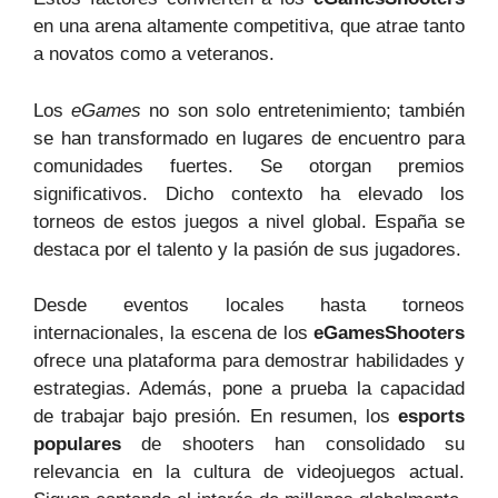
en una arena altamente competitiva, que atrae tanto
a novatos como a veteranos.
Los
eGames
no son solo entretenimiento; también
se han transformado en lugares de encuentro para
comunidades fuertes. Se otorgan premios
significativos. Dicho contexto ha elevado los
torneos de estos juegos a nivel global. España se
destaca por el talento y la pasión de sus jugadores.
Desde eventos locales hasta torneos
internacionales, la escena de los
eGamesShooters
ofrece una plataforma para demostrar habilidades y
estrategias. Además, pone a prueba la capacidad
de trabajar bajo presión. En resumen, los
esports
populares
de shooters han consolidado su
relevancia en la cultura de videojuegos actual.