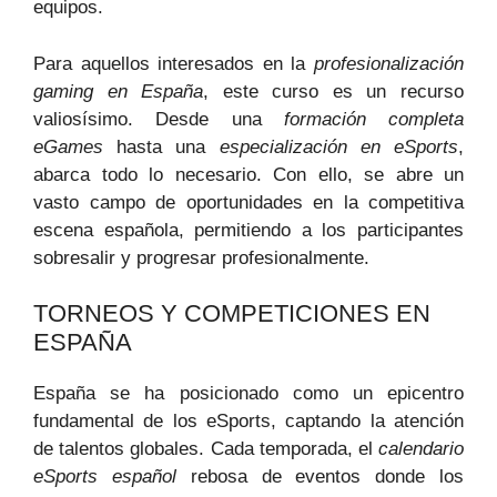
equipos.
Para aquellos interesados en la
profesionalización
gaming en España
, este curso es un recurso
valiosísimo. Desde una
formación completa
eGames
hasta una
especialización en eSports
,
abarca todo lo necesario. Con ello, se abre un
vasto campo de oportunidades en la competitiva
escena española, permitiendo a los participantes
sobresalir y progresar profesionalmente.
TORNEOS Y COMPETICIONES EN
ESPAÑA
España se ha posicionado como un epicentro
fundamental de los eSports, captando la atención
de talentos globales. Cada temporada, el
calendario
eSports español
rebosa de eventos donde los