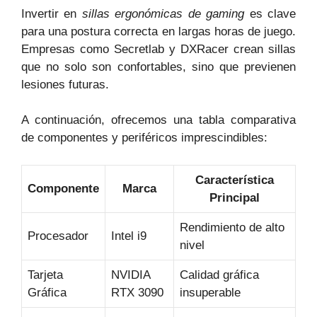
Invertir en
sillas ergonómicas de gaming
es clave
para una postura correcta en largas horas de juego.
Empresas como Secretlab y DXRacer crean sillas
que no solo son confortables, sino que previenen
lesiones futuras.
A continuación, ofrecemos una tabla comparativa
de componentes y periféricos imprescindibles:
Característica
Componente
Marca
Principal
Rendimiento de alto
Procesador
Intel i9
nivel
Tarjeta
NVIDIA
Calidad gráfica
Gráfica
RTX 3090
insuperable