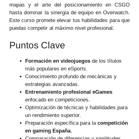
mapas y el arte del posicionamiento en CSGO
hasta dominar la sinergia de equipo en Overwatch.
Este curso promete elevar tus habilidades para que
puedas competir al máximo nivel profesional.
Puntos Clave
Formación en videojuegos
de los títulos
más populares en eSports.
Conocimiento profundo de mecánicas y
estrategias avanzadas.
Entrenamiento profesional eGames
enfocado en competiciones.
Optimización de técnicas y habilidades para
un rendimiento superior.
Preparación específica para la
competición
en gaming España.
Comparación de diferencias y similitudes