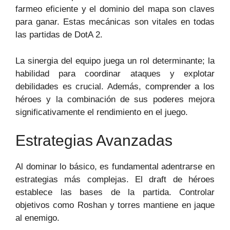
farmeo eficiente y el dominio del mapa son claves
para ganar. Estas mecánicas son vitales en todas
las partidas de DotA 2.
La sinergia del equipo juega un rol determinante; la
habilidad para coordinar ataques y explotar
debilidades es crucial. Además, comprender a los
héroes y la combinación de sus poderes mejora
significativamente el rendimiento en el juego.
Estrategias Avanzadas
Al dominar lo básico, es fundamental adentrarse en
estrategias más complejas. El draft de héroes
establece las bases de la partida. Controlar
objetivos como Roshan y torres mantiene en jaque
al enemigo.