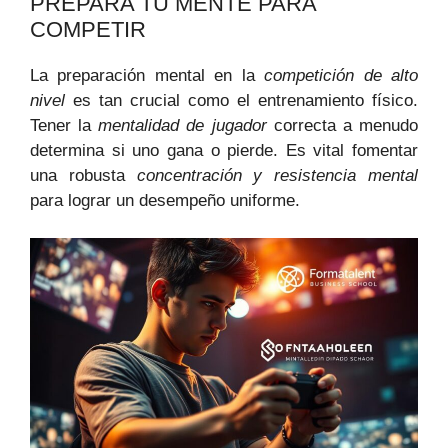
PREPARA TU MENTE PARA
COMPETIR
La preparación mental en la
competición de alto
nivel
es tan crucial como el entrenamiento físico.
Tener la
mentalidad de jugador
correcta a menudo
determina si uno gana o pierde. Es vital fomentar
una robusta
concentración y resistencia mental
para lograr un desempeño uniforme.