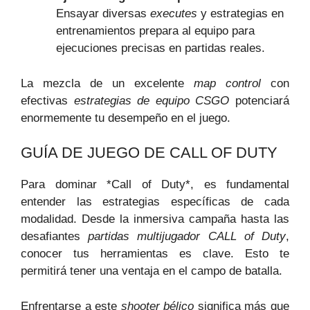
Ensayar diversas
executes
y estrategias en
entrenamientos prepara al equipo para
ejecuciones precisas en partidas reales.
La mezcla de un excelente
map control
con
efectivas
estrategias de equipo CSGO
potenciará
enormemente tu desempeño en el juego.
GUÍA DE JUEGO DE CALL OF DUTY
Para dominar *Call of Duty*, es fundamental
entender las estrategias específicas de cada
modalidad. Desde la inmersiva campaña hasta las
desafiantes
partidas multijugador CALL of Duty
,
conocer tus herramientas es clave. Esto te
permitirá tener una ventaja en el campo de batalla.
Enfrentarse a este
shooter bélico
significa más que