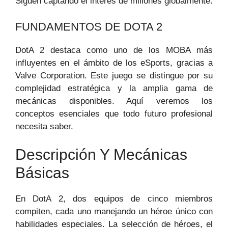
Siguen captando el interés de millones globalmente.
FUNDAMENTOS DE DOTA 2
DotA 2 destaca como uno de los MOBA más
influyentes en el ámbito de los eSports, gracias a
Valve Corporation. Este juego se distingue por su
complejidad estratégica y la amplia gama de
mecánicas disponibles. Aquí veremos los
conceptos esenciales que todo futuro profesional
necesita saber.
Descripción Y Mecánicas
Básicas
En DotA 2, dos equipos de cinco miembros
compiten, cada uno manejando un héroe único con
habilidades especiales. La selección de héroes, el