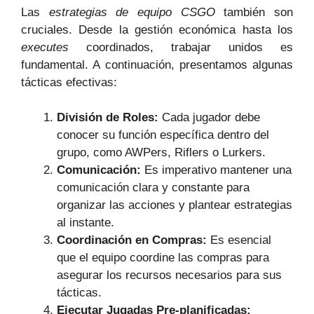
Las
estrategias de equipo CSGO
también son
cruciales. Desde la gestión económica hasta los
executes
coordinados, trabajar unidos es
fundamental. A continuación, presentamos algunas
tácticas efectivas:
División de Roles:
Cada jugador debe
conocer su función específica dentro del
grupo, como AWPers, Riflers o Lurkers.
Comunicación:
Es imperativo mantener una
comunicación clara y constante para
organizar las acciones y plantear estrategias
al instante.
Coordinación en Compras:
Es esencial
que el equipo coordine las compras para
asegurar los recursos necesarios para sus
tácticas.
Ejecutar Jugadas Pre-planificadas: