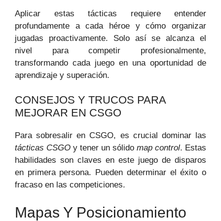
Aplicar estas tácticas requiere entender
profundamente a cada héroe y cómo organizar
jugadas proactivamente. Solo así se alcanza el
nivel para competir profesionalmente,
transformando cada juego en una oportunidad de
aprendizaje y superación.
CONSEJOS Y TRUCOS PARA
MEJORAR EN CSGO
Para sobresalir en CSGO, es crucial dominar las
tácticas CSGO
y tener un sólido
map control
. Estas
habilidades son claves en este juego de disparos
en primera persona. Pueden determinar el éxito o
fracaso en las competiciones.
Mapas Y Posicionamiento