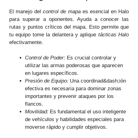
El manejo del
control de mapa
es esencial en Halo
para superar a oponentes. Ayuda a conocer las
rutas y puntos críticos del mapa. Esto permite que
tu equipo tome la delantera y aplique
tácticas Halo
efectivamente.
Control de Poder:
Es crucial controlar y
utilizar las armas poderosas que aparecen
en lugares específicos.
Presión de Equipo:
Una coordinad&dash;ión
efectiva es necesaria para dominar zonas
importantes y prevenir ataques por los
flancos.
Movilidad:
Es fundamental el uso inteligente
de vehículos y habilidades especiales para
moverse rápido y cumplir objetivos.