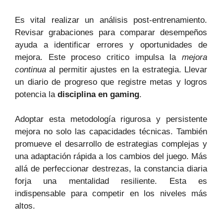
Es vital realizar un análisis post-entrenamiento.
Revisar grabaciones para comparar desempeños
ayuda a identificar errores y oportunidades de
mejora. Este proceso critico impulsa la
mejora
continua
al permitir ajustes en la estrategia. Llevar
un diario de progreso que registre metas y logros
potencia la
disciplina en gaming
.
Adoptar esta metodología rigurosa y persistente
mejora no solo las capacidades técnicas. También
promueve el desarrollo de estrategias complejas y
una adaptación rápida a los cambios del juego. Más
allá de perfeccionar destrezas, la constancia diaria
forja una mentalidad resiliente. Esta es
indispensable para competir en los niveles más
altos.