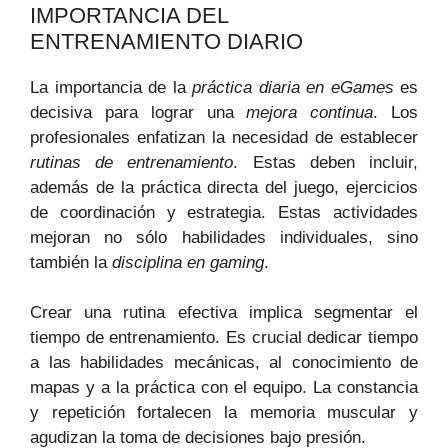
IMPORTANCIA DEL
ENTRENAMIENTO DIARIO
La importancia de la
práctica diaria en eGames
es
decisiva para lograr una
mejora continua
. Los
profesionales enfatizan la necesidad de establecer
rutinas de entrenamiento
. Estas deben incluir,
además de la práctica directa del juego, ejercicios
de coordinación y estrategia. Estas actividades
mejoran no sólo habilidades individuales, sino
también la
disciplina en gaming
.
Crear una rutina efectiva implica segmentar el
tiempo de entrenamiento. Es crucial dedicar tiempo
a las habilidades mecánicas, al conocimiento de
mapas y a la práctica con el equipo. La constancia
y repetición fortalecen la memoria muscular y
agudizan la toma de decisiones bajo presión.