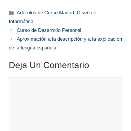
Categorías
Artículos de Curso Madrid
,
Diseño e
Informática
Curso de Desarrollo Personal
Aproximación a la descripción y a la explicación
de la lengua española
Deja Un Comentario
Comentario