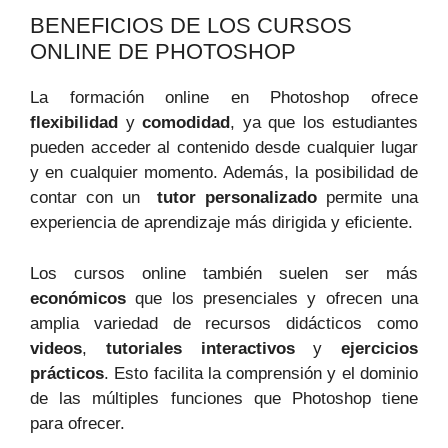
BENEFICIOS DE LOS CURSOS⁢
ONLINE ⁣DE PHOTOSHOP
La formación online en Photoshop ofrece
flexibilidad
y⁢
comodidad
, ya que los estudiantes
pueden acceder al contenido desde cualquier lugar
y en cualquier momento. Además, la posibilidad de⁢
contar con un ‌
tutor personalizado
permite una
experiencia de aprendizaje más dirigida y eficiente.
Los ‍cursos online también​ suelen ser‌ más
económicos
que los ‌presenciales y ​ofrecen una
amplia variedad de recursos didácticos ⁢como
videos
,
tutoriales interactivos
y
ejercicios‍
prácticos
. Esto facilita la comprensión y el ‍dominio
de las‍ múltiples funciones que Photoshop tiene
para ofrecer.