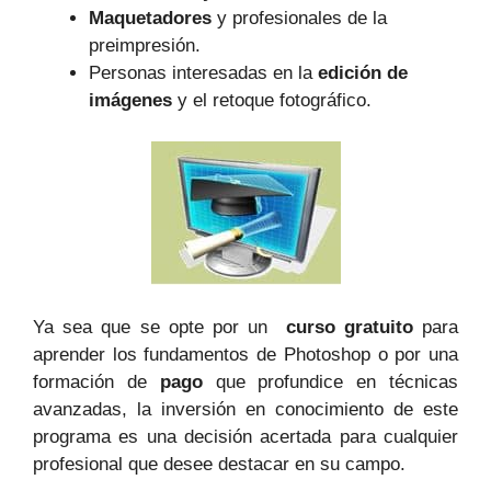
Maquetadores
y profesionales de la
preimpresión.
Personas interesadas en ​la
edición ‍de
imágenes
y el retoque fotográfico.
Ya sea⁣ que se opte por un ​
curso gratuito
para
aprender los fundamentos de Photoshop ⁣o por una
formación de
pago
⁢que profundice en técnicas
avanzadas, la⁢ inversión en conocimiento de este
⁤programa es una decisión acertada para cualquier
profesional que desee destacar en su campo.