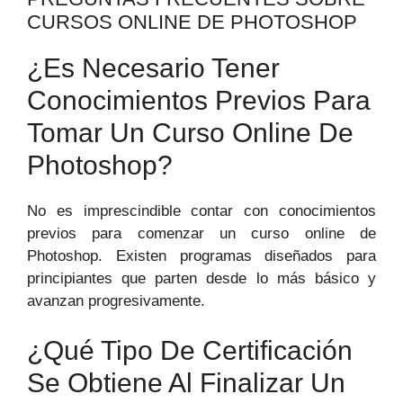
CURSOS ONLINE ‍DE PHOTOSHOP
¿Es Necesario Tener
Conocimientos​ Previos Para
‍tomar ​un Curso Online ⁣de
Photoshop?
No ⁣es imprescindible contar con conocimientos
‍previos para comenzar un curso online de
Photoshop. Existen programas diseñados​ para
⁢principiantes que parten desde lo más básico y
avanzan progresivamente.
¿Qué Tipo De‍ Certificación
‌se Obtiene‍ Al Finalizar Un