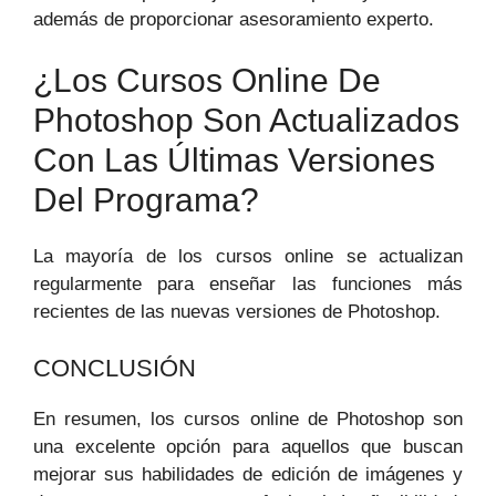
además​ de proporcionar asesoramiento​ experto.
¿Los Cursos Online De
Photoshop Son Actualizados
Con Las Últimas Versiones
Del Programa?
La mayoría de los ‍cursos⁢ online⁣ se ​actualizan
regularmente para enseñar las funciones más‌
recientes ⁢de las⁤ nuevas versiones de Photoshop.
CONCLUSIÓN
En resumen, los cursos online de Photoshop⁣ son
una ‍excelente opción para aquellos que buscan
mejorar sus habilidades de ‍edición de imágenes y