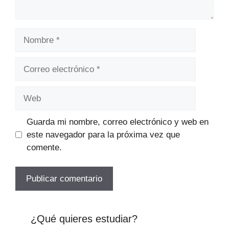
Nombre
Correo
electrónico
Web
Guarda mi nombre, correo electrónico y web en
este navegador para la próxima vez que
comente.
¿Qué quieres estudiar?