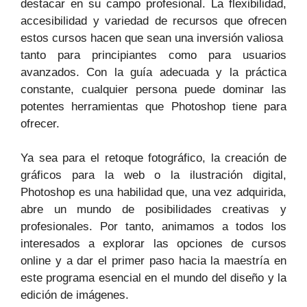
destacar en su campo profesional. La flexibilidad,
accesibilidad⁤ y variedad de recursos que ​ofrecen
estos⁤ cursos hacen que sean una inversión valiosa ​
tanto para principiantes como para usuarios
avanzados. Con la guía adecuada y la práctica
constante, cualquier persona puede dominar las
potentes herramientas⁤ que Photoshop tiene ‌para
ofrecer.
Ya⁣ sea ​para el retoque fotográfico, ⁣la creación de
gráficos para la web o la ilustración digital,
Photoshop es una habilidad que, una vez adquirida,
abre un ⁢mundo‌ de​ posibilidades ⁢creativas y
profesionales. Por tanto, animamos a todos los
interesados a explorar las opciones de cursos
online ​y⁤ a dar el primer paso hacia la maestría en
este programa esencial en el mundo del diseño​ y la
edición de‍ imágenes.