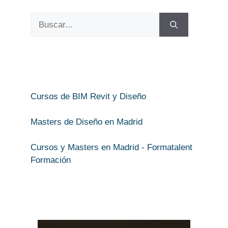
Buscar:
Cursos de BIM Revit y Diseño
Masters de Diseño en Madrid
Cursos y Masters en Madrid - Formatalent
Formación