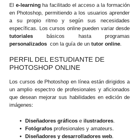
El
e-learning
ha facilitado el ⁣acceso a la formación
en Photoshop, permitiendo⁢ a los ​usuarios aprender
a su propio ritmo y según sus ‌necesidades
específicas. Los⁤ cursos online pueden ⁢variar desde
tutoriales
básicos ⁢hasta programas⁤
personalizados
⁤ con la guía de un
tutor online
.
PERFIL DEL ‌ESTUDIANTE DE
PHOTOSHOP ONLINE
Los ​cursos de Photoshop en línea están dirigidos a‌
un​ amplio espectro de ⁢profesionales y aficionados
que desean mejorar sus habilidades en edición de
‍imágenes:
Diseñadores gráficos
e
ilustradores
.
Fotógrafos
profesionales y amateurs.
Diseñadores y⁤ desarrolladores web
.