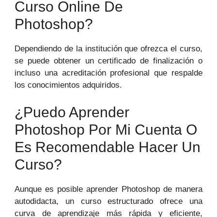
Curso Online De‍
Photoshop?
Dependiendo de la institución que ofrezca el curso,
se puede obtener un certificado⁣ de finalización o
incluso‍ una acreditación profesional que respalde
los conocimientos adquiridos.
¿Puedo Aprender
Photoshop Por Mi Cuenta O⁣
Es Recomendable Hacer Un
Curso?
Aunque es posible aprender⁢ Photoshop de manera
autodidacta, un curso estructurado ofrece una
curva⁣ de aprendizaje más rápida y eficiente,