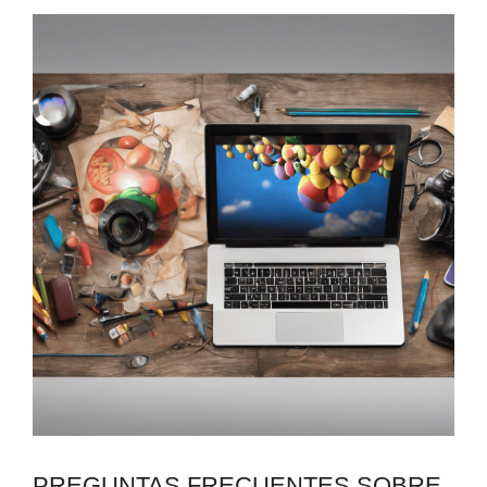
PREGUNTAS FRECUENTES SOBRE