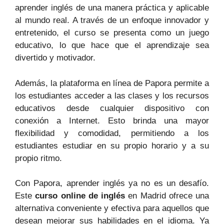
aprender inglés de una manera práctica y aplicable
al mundo real. A través de un enfoque innovador y
entretenido, el curso se presenta como un juego
educativo, lo que hace que el aprendizaje sea
divertido y motivador.
Además, la plataforma en línea de Papora permite a
los estudiantes acceder a las clases y los recursos
educativos desde cualquier dispositivo con
conexión a Internet. Esto brinda una mayor
flexibilidad y comodidad, permitiendo a los
estudiantes estudiar en su propio horario y a su
propio ritmo.
Con Papora, aprender inglés ya no es un desafío.
Este
curso online de inglés
en Madrid ofrece una
alternativa conveniente y efectiva para aquellos que
desean mejorar sus habilidades en el idioma. Ya