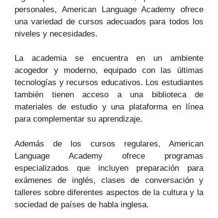
personales, American Language Academy ofrece
una variedad de cursos adecuados para todos los
niveles y necesidades.
La academia se encuentra en un ambiente
acogedor y moderno, equipado con las últimas
tecnologías y recursos educativos. Los estudiantes
también tienen acceso a una biblioteca de
materiales de estudio y una plataforma en línea
para complementar su aprendizaje.
Además de los cursos regulares, American
Language Academy ofrece programas
especializados que incluyen preparación para
exámenes de inglés, clases de conversación y
talleres sobre diferentes aspectos de la cultura y la
sociedad de países de habla inglesa.