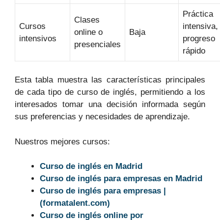
Práctica
Clases
Cursos
intensiva,
online o
Baja
intensivos
progreso
presenciales
rápido
Esta tabla muestra las características principales
de cada tipo de curso de inglés, permitiendo a los
interesados tomar una decisión informada según
sus preferencias y necesidades de aprendizaje.
Nuestros mejores cursos:
Curso de inglés en Madrid
Curso de inglés para empresas en Madrid
Curso de inglés para empresas |
(formatalent.com)
Curso de inglés online por