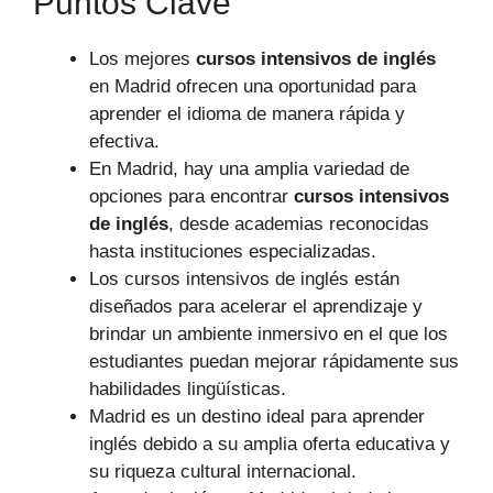
Puntos Clave
Los mejores
cursos intensivos de inglés
en Madrid ofrecen una oportunidad para
aprender el idioma de manera rápida y
efectiva.
En Madrid, hay una amplia variedad de
opciones para encontrar
cursos intensivos
de inglés
, desde academias reconocidas
hasta instituciones especializadas.
Los cursos intensivos de inglés están
diseñados para acelerar el aprendizaje y
brindar un ambiente inmersivo en el que los
estudiantes puedan mejorar rápidamente sus
habilidades lingüísticas.
Madrid es un destino ideal para aprender
inglés debido a su amplia oferta educativa y
su riqueza cultural internacional.