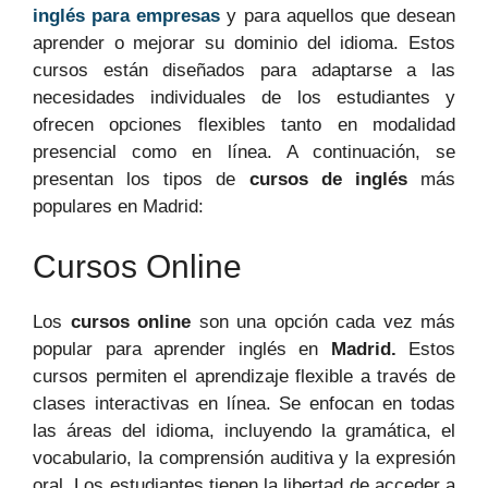
inglés para empresas
y para aquellos que desean
aprender o mejorar su dominio del idioma. Estos
cursos están diseñados para adaptarse a las
necesidades individuales de los estudiantes y
ofrecen opciones flexibles tanto en modalidad
presencial como en línea. A continuación, se
presentan los tipos de
cursos de inglés
más
populares en Madrid:
Cursos Online
Los
cursos online
son una opción cada vez más
popular para aprender inglés en
Madrid.
Estos
cursos permiten el aprendizaje flexible a través de
clases interactivas en línea. Se enfocan en todas
las áreas del idioma, incluyendo la gramática, el
vocabulario, la comprensión auditiva y la expresión
oral. Los estudiantes tienen la libertad de acceder a