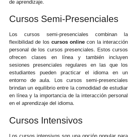
de aprendizaje.
Cursos Semi-Presenciales
Los cursos semi-presenciales combinan la
flexibilidad de los
cursos online
con la interacción
personal de los cursos presenciales. Estos cursos
ofrecen clases en línea y también incluyen
sesiones presenciales regulares en las que los
estudiantes pueden practicar el idioma en un
entorno de aula. Los cursos semi-presenciales
brindan un equilibrio entre la comodidad de estudiar
en línea y la importancia de la interacción personal
en el aprendizaje del idioma.
Cursos Intensivos
Los cursos intensivos son una opción popular para