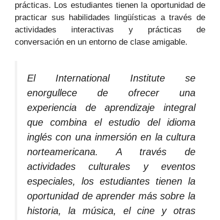
prácticas. Los estudiantes tienen la oportunidad de
practicar sus habilidades lingüísticas a través de
actividades interactivas y prácticas de
conversación en un entorno de clase amigable.
El International Institute se
enorgullece de ofrecer una
experiencia de aprendizaje integral
que combina el estudio del idioma
inglés con una inmersión en la cultura
norteamericana. A través de
actividades culturales y eventos
especiales, los estudiantes tienen la
oportunidad de aprender más sobre la
historia, la música, el cine y otras