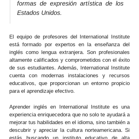
formas de expresión artística de los
Estados Unidos.
El equipo de profesores del International Institute
está formado por expertos en la enseñanza del
inglés como lengua extranjera. Son profesionales
altamente calificados y comprometidos con el éxito
de sus estudiantes. Además, International Institute
cuenta con modernas instalaciones y recursos
educativos, que proporcionan un entorno propicio
para el aprendizaje efectivo.
Aprender inglés en International Institute es una
experiencia enriquecedora que no solo te ayudará a
mejorar tus habilidades en el idioma, sino también a
descubrir y apreciar la cultura norteamericana. Si
estás buscando un instituto educativo de alta