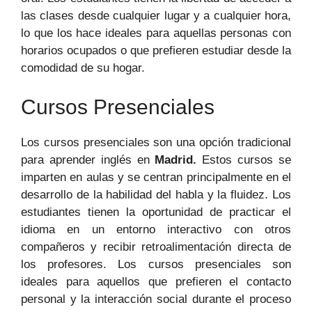
las clases desde cualquier lugar y a cualquier hora,
lo que los hace ideales para aquellas personas con
horarios ocupados o que prefieren estudiar desde la
comodidad de su hogar.
Cursos Presenciales
Los cursos presenciales son una opción tradicional
para aprender inglés en
Madrid.
Estos cursos se
imparten en aulas y se centran principalmente en el
desarrollo de la habilidad del habla y la fluidez. Los
estudiantes tienen la oportunidad de practicar el
idioma en un entorno interactivo con otros
compañeros y recibir retroalimentación directa de
los profesores. Los cursos presenciales son
ideales para aquellos que prefieren el contacto
personal y la interacción social durante el proceso