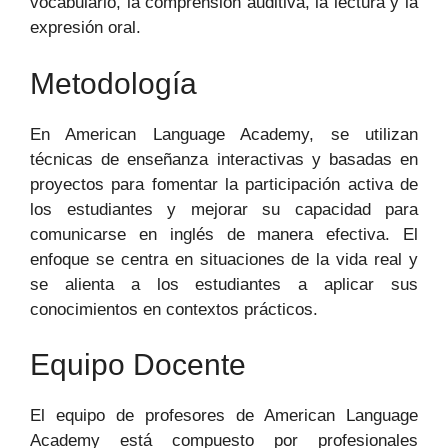
vocabulario, la comprensión auditiva, la lectura y la
expresión oral.
Metodología
En American Language Academy, se utilizan
técnicas de enseñanza interactivas y basadas en
proyectos para fomentar la participación activa de
los estudiantes y mejorar su capacidad para
comunicarse en inglés de manera efectiva. El
enfoque se centra en situaciones de la vida real y
se alienta a los estudiantes a aplicar sus
conocimientos en contextos prácticos.
Equipo Docente
El equipo de profesores de American Language
Academy está compuesto por profesionales