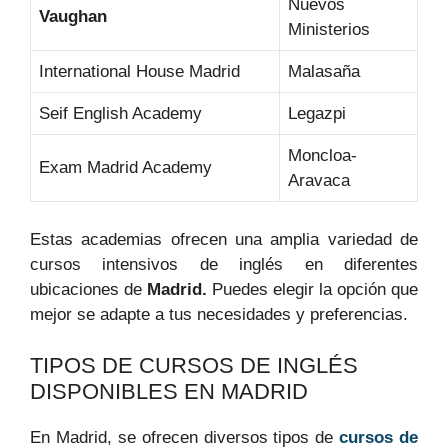
Nuevos
Vaughan
Ministerios
International House Madrid
Malasaña
Seif English Academy
Legazpi
Moncloa-
Exam Madrid Academy
Aravaca
Estas academias ofrecen una amplia variedad de
cursos intensivos de inglés en diferentes
ubicaciones de
Madrid.
Puedes elegir la opción que
mejor se adapte a tus necesidades y preferencias.
TIPOS DE CURSOS DE INGLÉS
DISPONIBLES EN MADRID
En Madrid, se ofrecen diversos tipos de
cursos de