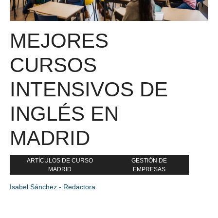
MEJORES
CURSOS
INTENSIVOS DE
INGLÉS EN
MADRID
ARTÍCULOS DE CURSO
GESTIÓN DE
MADRID
EMPRESAS
Isabel Sánchez - Redactora