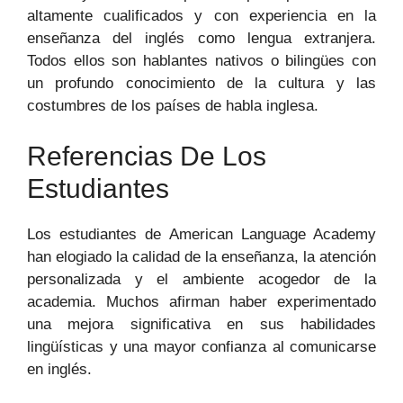
altamente cualificados y con experiencia en la
enseñanza del inglés como lengua extranjera.
Todos ellos son hablantes nativos o bilingües con
un profundo conocimiento de la cultura y las
costumbres de los países de habla inglesa.
Referencias De Los
Estudiantes
Los estudiantes de American Language Academy
han elogiado la calidad de la enseñanza, la atención
personalizada y el ambiente acogedor de la
academia. Muchos afirman haber experimentado
una mejora significativa en sus habilidades
lingüísticas y una mayor confianza al comunicarse
en inglés.