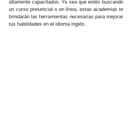
altamente capacitados. Ya sea que estés buscando
un curso presencial o en línea, estas academias te
brindarán las herramientas necesarias para mejorar
tus habilidades en el idioma inglés.