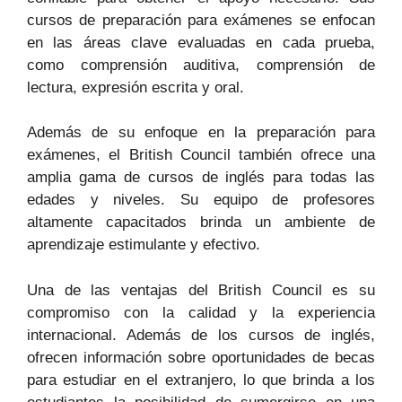
cursos de preparación para exámenes se enfocan
en las áreas clave evaluadas en cada prueba,
como comprensión auditiva, comprensión de
lectura, expresión escrita y oral.
Además de su enfoque en la preparación para
exámenes, el British Council también ofrece una
amplia gama de cursos de inglés para todas las
edades y niveles. Su equipo de profesores
altamente capacitados brinda un ambiente de
aprendizaje estimulante y efectivo.
Una de las ventajas del British Council es su
compromiso con la calidad y la experiencia
internacional. Además de los cursos de inglés,
ofrecen información sobre oportunidades de becas
para estudiar en el extranjero, lo que brinda a los