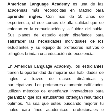
American Language Academy
es una de las
academias más reconocidas en Madrid para
aprender inglés.
Con más de 50 años de
experiencia, ofrece cursos de alta calidad que se
enfocan en la comunicación y la fluidez del habla.
Sus planes de estudio están diseñados para
satisfacer las necesidades individuales de los
estudiantes y su equipo de profesores nativos o
bilingües brindan una educación de excelencia.
En American Language Academy, los estudiantes
tienen la oportunidad de mejorar sus habilidades de
inglés a través de clases dinámicas y
participativas. Los profesores altamente calificados
utilizan métodos de enseñanza innovadores para
garantizar que los estudiantes obtengan resultados
óptimos. Ya sea que estés buscando mejorar tu
inglés para fines académicos, profesionales o