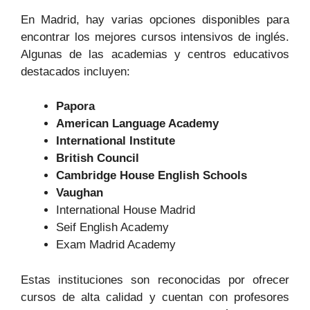
En Madrid, hay varias opciones disponibles para
encontrar los mejores cursos intensivos de inglés.
Algunas de las academias y centros educativos
destacados incluyen:
Papora
American Language Academy
International Institute
British Council
Cambridge House English Schools
Vaughan
International House Madrid
Seif English Academy
Exam Madrid Academy
Estas instituciones son reconocidas por ofrecer
cursos de alta calidad y cuentan con profesores