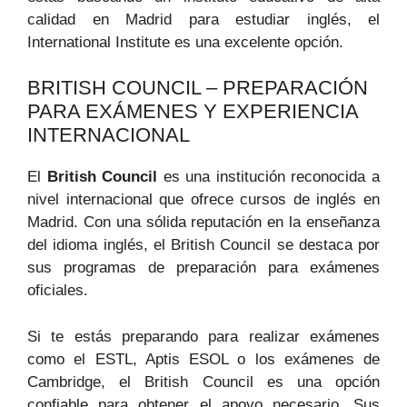
calidad en Madrid para estudiar inglés, el
International Institute es una excelente opción.
BRITISH COUNCIL – PREPARACIÓN
PARA EXÁMENES Y EXPERIENCIA
INTERNACIONAL
El
British Council
es una institución reconocida a
nivel internacional que ofrece cursos de inglés en
Madrid. Con una sólida reputación en la enseñanza
del idioma inglés, el British Council se destaca por
sus programas de preparación para exámenes
oficiales.
Si te estás preparando para realizar exámenes
como el ESTL, Aptis ESOL o los exámenes de
Cambridge, el British Council es una opción
confiable para obtener el apoyo necesario. Sus