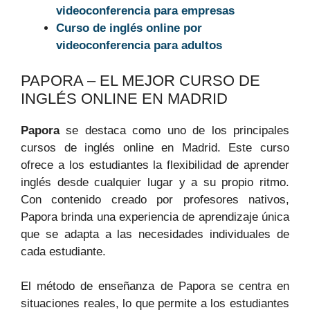
videoconferencia para empresas
Curso de inglés online por
videoconferencia para adultos
PAPORA – EL MEJOR CURSO DE
INGLÉS ONLINE EN MADRID
Papora
se destaca como uno de los principales
cursos de inglés online en Madrid. Este curso
ofrece a los estudiantes la flexibilidad de aprender
inglés desde cualquier lugar y a su propio ritmo.
Con contenido creado por profesores nativos,
Papora brinda una experiencia de aprendizaje única
que se adapta a las necesidades individuales de
cada estudiante.
El método de enseñanza de Papora se centra en
situaciones reales, lo que permite a los estudiantes