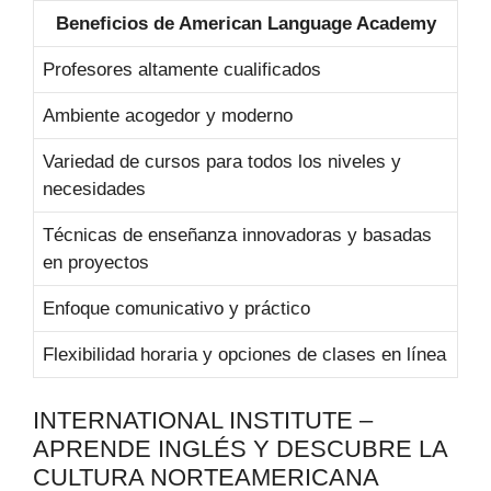
Beneficios de American Language Academy
Profesores altamente cualificados
Ambiente acogedor y moderno
Variedad de cursos para todos los niveles y
necesidades
Técnicas de enseñanza innovadoras y basadas
en proyectos
Enfoque comunicativo y práctico
Flexibilidad horaria y opciones de clases en línea
INTERNATIONAL INSTITUTE –
APRENDE INGLÉS Y DESCUBRE LA
CULTURA NORTEAMERICANA