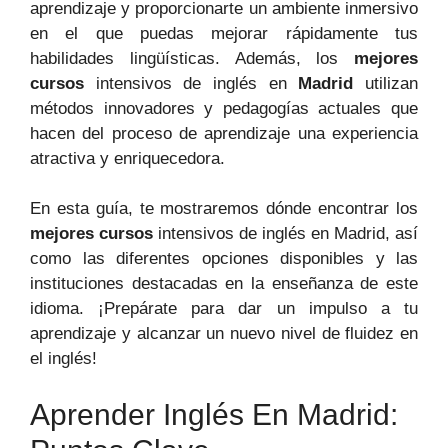
aprendizaje y proporcionarte un ambiente inmersivo
en el que puedas mejorar rápidamente tus
habilidades lingüísticas. Además, los
mejores
cursos
intensivos de inglés en
Madrid
utilizan
métodos innovadores y pedagogías actuales que
hacen del proceso de aprendizaje una experiencia
atractiva y enriquecedora.
En esta guía, te mostraremos dónde encontrar los
mejores cursos
intensivos de inglés en Madrid, así
como las diferentes opciones disponibles y las
instituciones destacadas en la enseñanza de este
idioma. ¡Prepárate para dar un impulso a tu
aprendizaje y alcanzar un nuevo nivel de fluidez en
el inglés!
Aprender Inglés En Madrid: