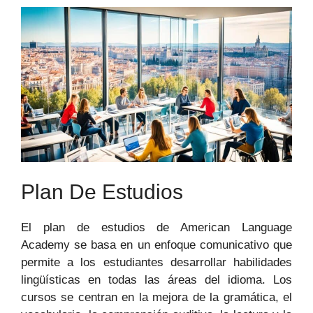
Plan De Estudios
El plan de estudios de American Language
Academy se basa en un enfoque comunicativo que
permite a los estudiantes desarrollar habilidades
lingüísticas en todas las áreas del idioma. Los
cursos se centran en la mejora de la gramática, el