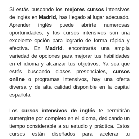
Si estás buscando los
mejores cursos
intensivos
de inglés en
Madrid
, has llegado al lugar adecuado.
Aprender inglés puede abrirte numerosas
oportunidades, y los cursos intensivos son una
excelente opción para lograrlo de forma rápida y
efectiva. En
Madrid
, encontrarás una amplia
variedad de opciones para mejorar tus habilidades
en el idioma y alcanzar tus objetivos. Ya sea que
estés buscando clases presenciales,
cursos
online
o programas intensivos, hay una oferta
diversa y de alta calidad disponible en la capital
española.
Los
cursos intensivos de inglés
te permitirán
sumergirte por completo en el idioma, dedicando un
tiempo considerable a su estudio y práctica. Estos
cursos están diseñados para acelerar tu