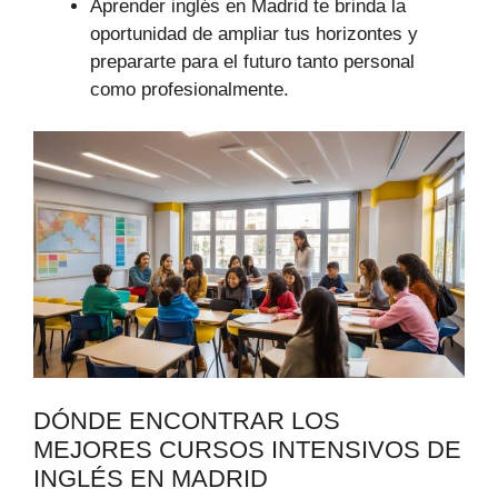
Aprender inglés en Madrid te brinda la
oportunidad de ampliar tus horizontes y
prepararte para el futuro tanto personal
como profesionalmente.
DÓNDE ENCONTRAR LOS
MEJORES CURSOS INTENSIVOS DE
INGLÉS EN MADRID