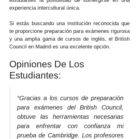
estudiantes la posibilidad de sumergirse en una
experiencia intercultural única.
Si estás buscando una institución reconocida que
te proporcione preparación para exámenes rigurosa
y una amplia gama de cursos de inglés, el British
Council en Madrid es una excelente opción.
Opiniones De Los
Estudiantes:
“Gracias a los cursos de preparación
para exámenes del British Council,
obtuve las herramientas necesarias
para enfrentar con confianza mi
prueba de Cambridge. Los profesores