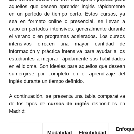
aquellos que desean aprender inglés rápidamente
en un período de tiempo corto. Estos cursos, ya
sea en formato online o presencial, se llevan a
cabo en períodos intensivos, generalmente durante
el verano o en programas acelerados. Los cursos
intensivos ofrecen una mayor cantidad de
información y práctica intensiva para ayudar a los
estudiantes a mejorar rápidamente sus habilidades
en el idioma. Son ideales para aquellos que desean
sumergirse por completo en el aprendizaje del
inglés durante un tiempo definido.
A continuación, se presenta una tabla comparativa
de los tipos de
cursos de inglés
disponibles en
Madrid:
Enfoqu
Modalidad
Flexibilidad