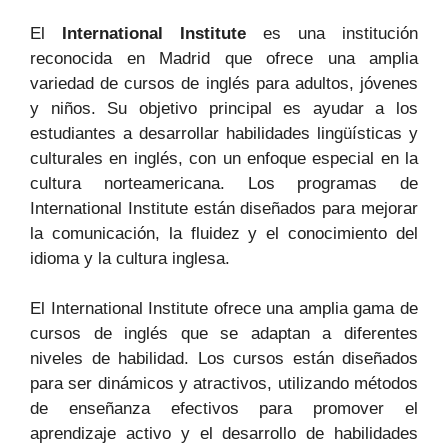
El
International Institute
es una institución
reconocida en Madrid que ofrece una amplia
variedad de cursos de inglés para adultos, jóvenes
y niños. Su objetivo principal es ayudar a los
estudiantes a desarrollar habilidades lingüísticas y
culturales en inglés, con un enfoque especial en la
cultura norteamericana. Los programas de
International Institute están diseñados para mejorar
la comunicación, la fluidez y el conocimiento del
idioma y la cultura inglesa.
El International Institute ofrece una amplia gama de
cursos de inglés que se adaptan a diferentes
niveles de habilidad. Los cursos están diseñados
para ser dinámicos y atractivos, utilizando métodos
de enseñanza efectivos para promover el
aprendizaje activo y el desarrollo de habilidades