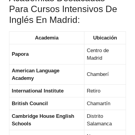
Para Cursos Intensivos De
Inglés En Madrid:
Academia
Ubicación
Centro de
Papora
Madrid
American Language
Chamberí
Academy
International Institute
Retiro
British Council
Chamartín
Cambridge House English
Distrito
Schools
Salamanca