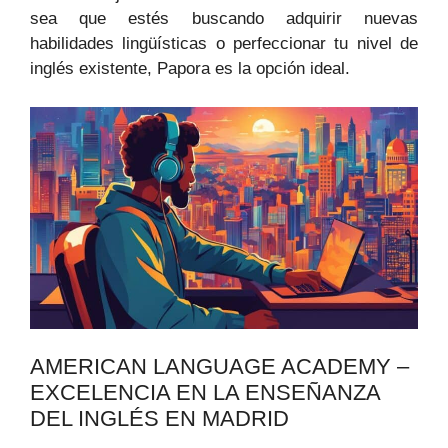
sea que estés buscando adquirir nuevas
habilidades lingüísticas o perfeccionar tu nivel de
inglés existente, Papora es la opción ideal.
AMERICAN LANGUAGE ACADEMY –
EXCELENCIA EN LA ENSEÑANZA
DEL INGLÉS EN MADRID