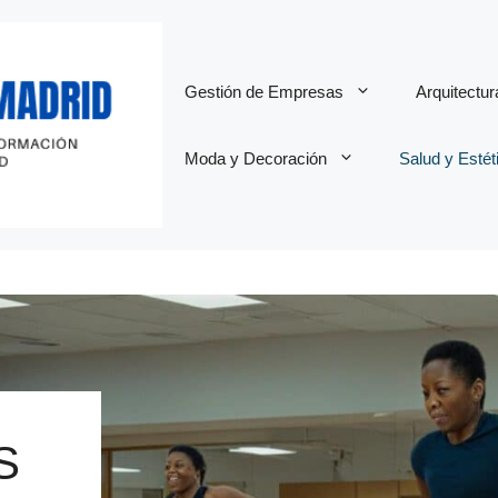
Gestión de Empresas
Arquitectu
Moda y Decoración
Salud y Estét
S