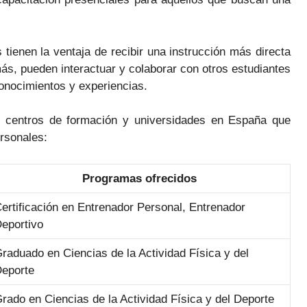
s tienen la ventaja de recibir una instrucción más directa
ás, pueden interactuar y colaborar con otros estudiantes
conocimientos y experiencias.
s centros de formación y universidades en España que
rsonales:
Programas ofrecidos
ertificación en Entrenador Personal, Entrenador
eportivo
raduado en Ciencias de la Actividad Física y del
eporte
rado en Ciencias de la Actividad Física y del Deporte