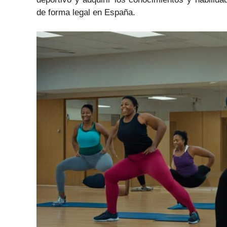
de forma legal en España.