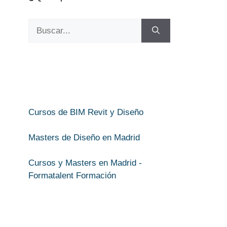
Buscar:
Cursos de BIM Revit y Diseño
Masters de Diseño en Madrid
Cursos y Masters en Madrid -
Formatalent Formación