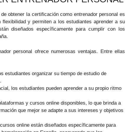
de obtener la certificación como entrenador personal es
 flexibilidad y permiten a los estudiantes aprender a su
tán diseñados específicamente para cumplir con los
aña.
nador personal ofrece numerosas ventajas. Entre ellas
os estudiantes organizar su tiempo de estudio de
.
cial, los estudiantes pueden aprender a su propio ritmo
ataformas y cursos online disponibles, lo que brinda a
formación que mejor se adapte a sus intereses y objetivos
cursos online están diseñados específicamente para