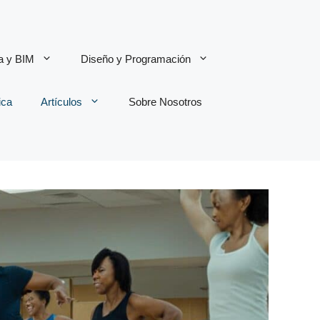
ra y BIM
Diseño y Programación
ica
Artículos
Sobre Nosotros