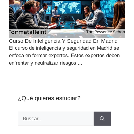
Curso De Inteligencia Y Seguridad En Madrid
El curso de inteligencia y seguridad en Madrid se
enfoca en formar expertos. Estos expertos deben
enfrentar y neutralizar riesgos ...
¿Qué quieres estudiar?
Buscar: