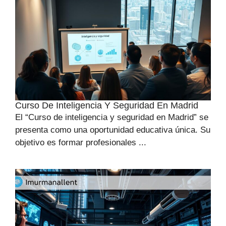
Curso De Inteligencia Y Seguridad En Madrid
El “Curso de inteligencia y seguridad en Madrid” se
presenta como una oportunidad educativa única. Su
objetivo es formar profesionales ...