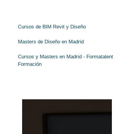
Cursos de BIM Revit y Diseño
Masters de Diseño en Madrid
Cursos y Masters en Madrid - Formatalent
Formación