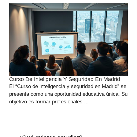
Curso De Inteligencia Y Seguridad En Madrid
El “Curso de inteligencia y seguridad en Madrid” se
presenta como una oportunidad educativa única. Su
objetivo es formar profesionales ...