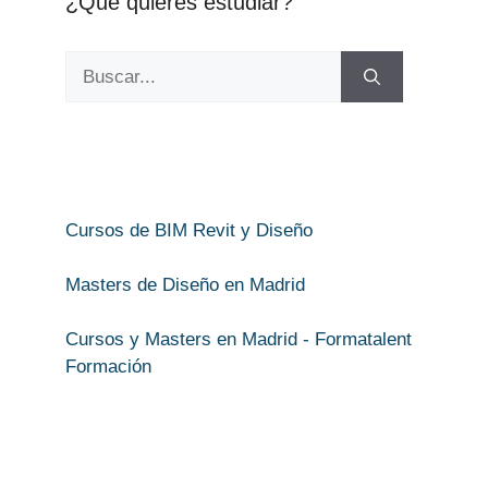
¿Qué quieres estudiar?
Buscar:
Cursos de BIM Revit y Diseño
Masters de Diseño en Madrid
Cursos y Masters en Madrid - Formatalent
Formación