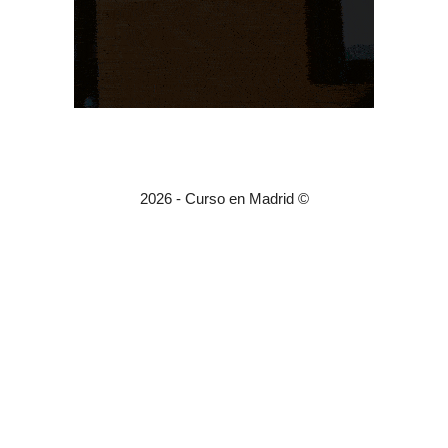
2026 - Curso en Madrid ©