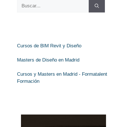
Buscar:
Cursos de BIM Revit y Diseño
Masters de Diseño en Madrid
Cursos y Masters en Madrid - Formatalent
Formación