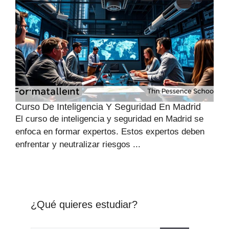
Curso De Inteligencia Y Seguridad En Madrid
El curso de inteligencia y seguridad en Madrid se
enfoca en formar expertos. Estos expertos deben
enfrentar y neutralizar riesgos ...
¿Qué quieres estudiar?