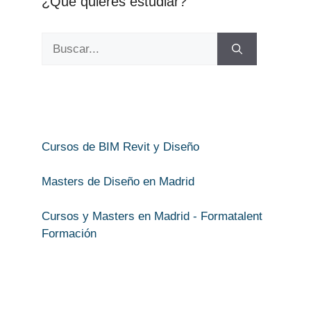
¿Qué quieres estudiar?
Buscar:
Cursos de BIM Revit y Diseño
Masters de Diseño en Madrid
Cursos y Masters en Madrid - Formatalent
Formación