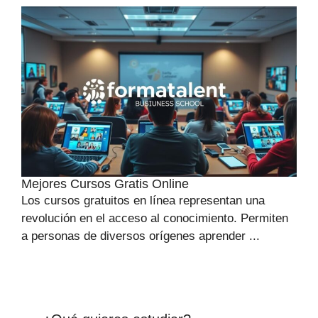
Mejores Cursos Gratis Online
Los cursos gratuitos en línea representan una
revolución en el acceso al conocimiento. Permiten
a personas de diversos orígenes aprender ...