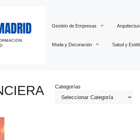
Gestión de Empresas
Arquitectu
Moda y Decoración
Salud y Estét
NCIERA
Categorías