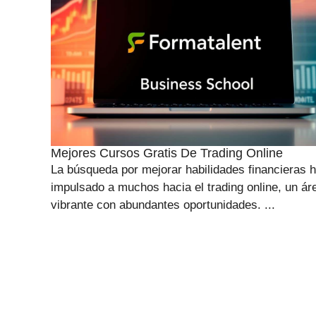
Mejores Cursos Gratis De Trading Online
La búsqueda por mejorar habilidades financieras 
impulsado a muchos hacia el trading online, un ár
vibrante con abundantes oportunidades. ...