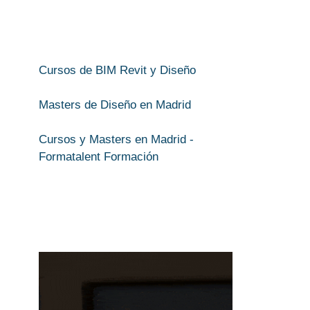
Cursos de BIM Revit y Diseño
Masters de Diseño en Madrid
Cursos y Masters en Madrid -
Formatalent Formación