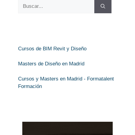
Buscar:
Cursos de BIM Revit y Diseño
Masters de Diseño en Madrid
Cursos y Masters en Madrid - Formatalent
Formación