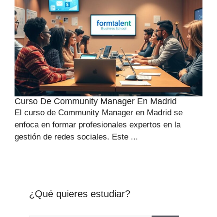
Curso De Community Manager En Madrid
El curso de Community Manager en Madrid se
enfoca en formar profesionales expertos en la
gestión de redes sociales. Este ...
¿Qué quieres estudiar?